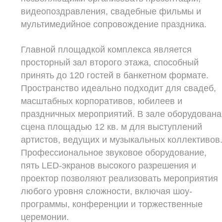
видеопоздравления, свадебные фильмы и
мультимедийное сопровождение праздника.
Главной площадкой комплекса является
просторный зал второго этажа, способный
принять до 120 гостей в банкетном формате.
Пространство идеально подходит для свадеб,
масштабных корпоративов, юбилеев и
праздничных мероприятий. В зале оборудована
сцена площадью 12 кв. м для выступлений
артистов, ведущих и музыкальных коллективов
Профессиональное звуковое оборудование,
пять LED-экранов высокого разрешения и
проектор позволяют реализовать мероприятия
любого уровня сложности, включая шоу-
программы, конференции и торжественные
церемонии.