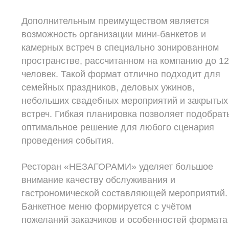
Дополнительным преимуществом является
возможность организации мини-банкетов и
камерных встреч в специально зонированном
пространстве, рассчитанном на компанию до 1
человек. Такой формат отлично подходит для
семейных праздников, деловых ужинов,
небольших свадебных мероприятий и закрытых
встреч. Гибкая планировка позволяет подобрат
оптимальное решение для любого сценария
проведения события.
Ресторан «НЕЗАГОРАМИ» уделяет большое
внимание качеству обслуживания и
гастрономической составляющей мероприятий.
Банкетное меню формируется с учётом
пожеланий заказчиков и особенностей формата