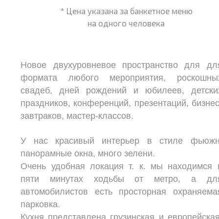
* Цена указана за банкетное меню
на одного человека
Новое двухуровневое пространство для дл
формата любого мероприятия, роскошны
свадеб, дней рождений и юбилеев, детски
праздников, конференций, презентаций, бизнес
завтраков, мастер-классов.
У нас красивый интерьер в стиле фьюжн
панорамные окна, много зелени.
Очень удобная локация т. к. мы находимся 
пяти минутах ходьбы от метро, а дл
автомобилистов есть просторная охраняема
парковка.
Кухня представлена грузинская и европейская