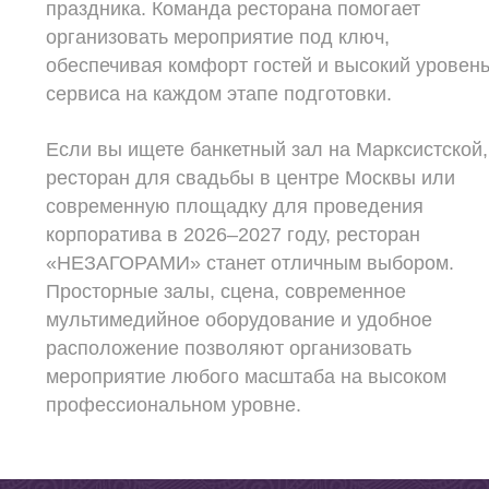
праздника. Команда ресторана помогает
организовать мероприятие под ключ,
обеспечивая комфорт гостей и высокий уровен
сервиса на каждом этапе подготовки.
Если вы ищете банкетный зал на Марксистской,
ресторан для свадьбы в центре Москвы или
современную площадку для проведения
корпоратива в 2026–2027 году, ресторан
«НЕЗАГОРАМИ» станет отличным выбором.
Просторные залы, сцена, современное
мультимедийное оборудование и удобное
расположение позволяют организовать
мероприятие любого масштаба на высоком
профессиональном уровне.