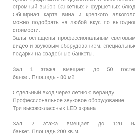
огромный выбор банкетных и фуршетных блюд
Обширная карта вина и крепкого алкоголя
можно подобрать на любой вкус по выгодно
стоимости.
Залы оснащены профессиональным световым
видео и звуковым оборудованием, специальны
подарки на свадебные банкеты.
Зал 1 этажа вмещает до 50 госте
банкет.
Площадь - 80 м2
Отдельный вход через летнюю веранду
Профессиональное звуковое оборудование
Три высококлассных LED экрана
Зал 2 этажа вмещает до 120 н
банкет.
Площадь 200 кв.м.