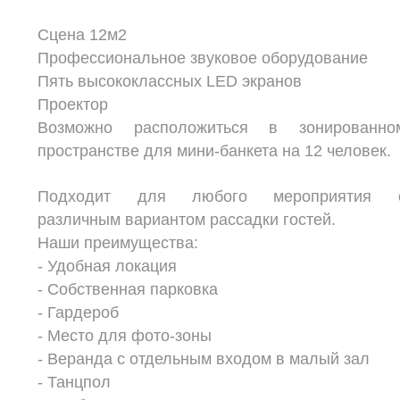
Сцена 12м2
Профессиональное звуковое оборудование
Пять высококлассных LED экранов
Проектор
Возможно расположиться в зонированно
пространстве для мини-банкета на 12 человек.
Подходит для любого мероприятия 
различным вариантом рассадки гостей.
Наши преимущества:
- Удобная локация
- Собственная парковка
- Гардероб
- Место для фото-зоны
- Веранда c отдельным входом в малый зал
- Танцпол