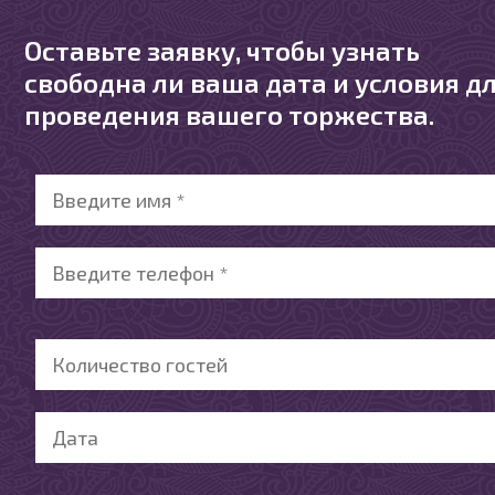
Оставьте заявку, чтобы узнать
свободна ли ваша дата и условия д
проведения вашего торжества.