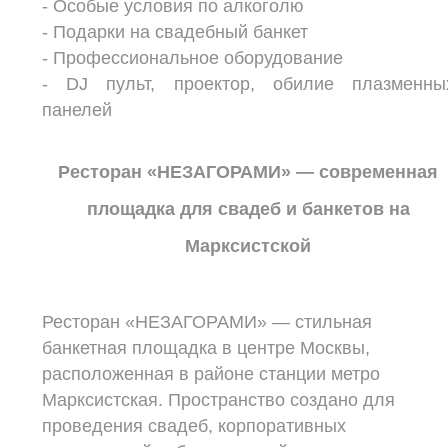
- Особые условия по алкоголю
- Подарки на свадебный банкет
- Профессиональное оборудование
- DJ пульт, проектор, обилие плазменны
панелей
Ресторан «НЕЗАГОРАМИ» — современная
площадка для свадеб и банкетов на
Марксистской
Ресторан «НЕЗАГОРАМИ» — стильная
банкетная площадка в центре Москвы,
расположенная в районе станции метро
Марксистская. Пространство создано для
проведения свадеб, корпоративных