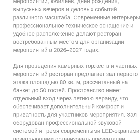
мероприятий, юбилеев, дней рождения,
выпускных вечеров и деловых событий
различного масштаба. Современные интерьеры
профессиональное техническое оснащение и
удобное расположение делают ресторан
востребованным местом для организации
мероприятий в 2026–2027 годах.
Для проведения камерных торжеств и частных
мероприятий ресторан предлагает зал первого
этажа площадью 80 кв. м, рассчитанный на
банкет до 50 гостей. Пространство имеет
отдельный вход через летнюю веранду, что
обеспечивает дополнительный комфорт и
приватность для участников мероприятия. Зал
оборудован профессиональной звуковой
системой и тремя современными LED-экранами
позволяющими организовать презентации,