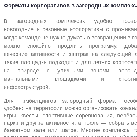
Форматы корпоративов в загородных комплекс
В загородных комплексах удобно прово
новогодние и сезонные корпоративы с проживан
когда команде не нужно думать о возвращении в г
можно спокойно продлить программу, доба
вечерние активности и завтрак на следующий д
Такие площадки подходят и для летних корпорат
на природе с уличными зонами, веранд
мангальными площадками и спортив
инфраструктурой.
Для тимбилдингов загородный формат особ
удобен: на территории можно организовать коман
игры, квесты, спортивные соревнования, верёво
парки и другие активности, а после — собрать вс
банкетном зале или шатре. Многие комплексы т