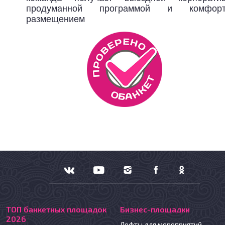
продуманной программой и комфорт
размещением
ТОП банкетных площадок
Бизнес-площадки
2026
Лофты для мероприятий