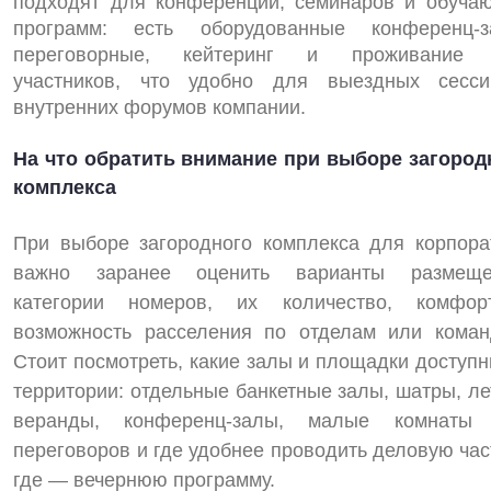
подходят для конференций, семинаров и обуча
программ: есть оборудованные конференц‑з
переговорные, кейтеринг и проживание
участников, что удобно для выездных сесс
внутренних форумов компании.
На что обратить внимание при выборе загород
комплекса
При выборе загородного комплекса для корпора
важно заранее оценить варианты размеще
категории номеров, их количество, комфо
возможность расселения по отделам или коман
Стоит посмотреть, какие залы и площадки доступн
территории: отдельные банкетные залы, шатры, ле
веранды, конференц‑залы, малые комнаты
переговоров и где удобнее проводить деловую час
где — вечернюю программу.