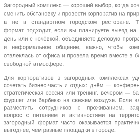
Загородный комплекс — хороший выбор, когда хоч
сменить обстановку и провести корпоратив на при
а не в стандартном городском ресторане. Т
формат подходит, если вы планируете выезд на 
день или с ночёвкой, объединяете деловую прогр
и неформальное общение, важно, чтобы ком
отвлеклась от офиса и провела время вместе в б
свободной атмосфере.
Для корпоративов в загородных комплексах уд
сочетать бизнес‑часть и отдых: днём — конферен
стратегическая сессия или тренинг, вечером — ба
фуршет или барбекю на свежем воздухе. Если в
разместить сотрудников с проживанием, зак
вопрос с питанием и активностями на террито
загородный формат часто оказывается практичн
выгоднее, чем разные площадки в городе.