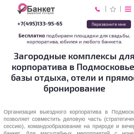
+7(495)133-95-65
Перезвоните мне
Бесплатно
подбираем площадки для свадьбы,
корпоратива, юбилея и любого банкета.
Загородные комплексы дл
корпоратива в Подмосковье
базы отдыха, отели и прямо
бронирование
Организация выездного корпоратива в Подмоск
позволяет совместить деловую часть (стратегиче
сессию), командообразование на природе и вече
банкет. Для масштабных мероприятий с ноче