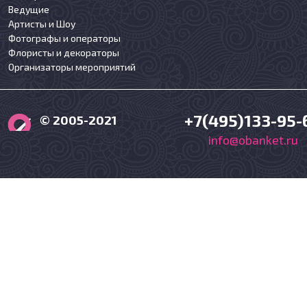
Ведущие
Артисты и Шоу
Фотографы и операторы
Флористы и декораторы
Организаторы мероприятий
+7(495)133-95-
© 2005-2021
info@obanket.ru