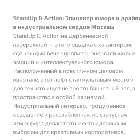
StandUp & Action: Эпицентр юмора и драйв
в индустриальном сердце Москвы
StandUp & Action на Дербеневской
набережной — это площадка с характером,
где каждый вечер пропитан энергией живых
эмоций и интеллектуального юмора.
Расположенный в престижном деловом
квартале, этот лофт стал культовым местом
для тех, кто ищет не просто банкетный зал, а
пространство с особой харизмой.
Индустриальный интерьер, продуманное
освещение и расслабленная, но статусная
атмосфера делают это место идеальным
выбором для креативных корпоративов,