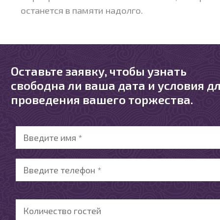
останется в памяти надолго.
Оставьте заявку, чтобы узнать
свободна ли ваша дата и условия д
проведения вашего торжества.