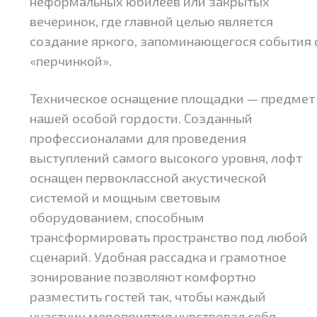
неформальных юбилеев или закрытых
вечеринок, где главной целью является
создание яркого, запоминающегося события 
«перчинкой».
Техническое оснащение площадки — предмет
нашей особой гордости. Созданный
профессионалами для проведения
выступлений самого высокого уровня, лофт
оснащен первоклассной акустической
системой и мощным световым
оборудованием, способным
трансформировать пространство под любой
сценарий. Удобная рассадка и грамотное
зонирование позволяют комфортно
разместить гостей так, чтобы каждый
участник мероприятия чувствовал себя