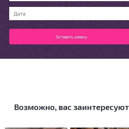
Возможно, вас заинтересуют