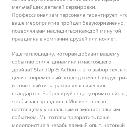
мельчайших деталей сервировки.
Профессионализм персонала гарантирует, чт
ваше мероприятие пройдет безукоризненно,
позволяя вам насладиться каждой минутой
праздника в компании друзей или коллег.
Ищете площадку, которая добавит вашему
событию стиля, динамики и настоящего
драйва? StandUp & Action — это выбор тех, кт
ценит современный подход к event-индустри
и хочет выйти за рамки классических
стандартов. Забронируйте дату прямо сейчас
чтобы ваш праздник в Москве стал по-
настоящему уникальным и эмоциональным
событием. Мы готовы превратить ваше
мероприятие в незабываемый опыт, который