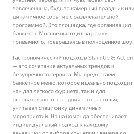
вовлеченным, будь то камерный праздник ил
динамичное событие с развлекательной
программой. Это площадка, где организация
банкета в Москве выходит за рамки
привычного, превращаясь в полноценное шоу.
Гастрономический подход в StandUp & Action
— это сочетание актуальных трендов и
безупречного сервиса. Мы предлагаем
банкетное меню, которое идеально подходит
как для легкого фуршета, так и для
основательного праздничного застолья,
учитывая специфику динамичных
мероприятий. Наша команда обеспечивает
индивидуальный подход к каждому
заказчику: от выбора концепции вечера до