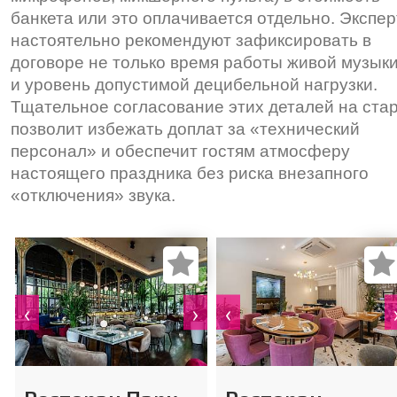
банкета или это оплачивается отдельно. Экспе
настоятельно рекомендуют зафиксировать в
договоре не только время работы живой музыки
и уровень допустимой децибельной нагрузки.
Тщательное согласование этих деталей на ста
позволит избежать доплат за «технический
персонал» и обеспечит гостям атмосферу
настоящего праздника без риска внезапного
«отключения» звука.
‹
›
‹