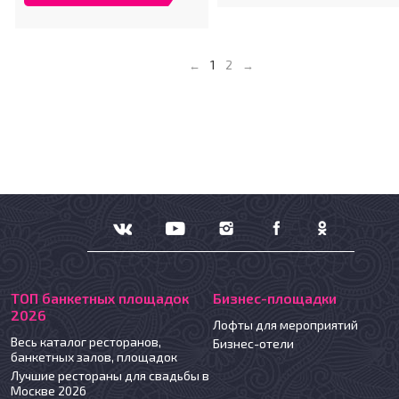
1
←
2
→
ТОП банкетных площадок
Бизнес-площадки
2026
Лофты для мероприятий
Весь каталог ресторанов,
Бизнес-отели
банкетных залов, площадок
Лучшие рестораны для свадьбы в
Москве 2026