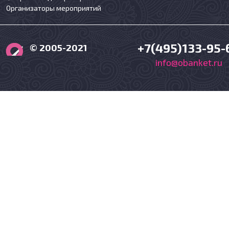
Организаторы мероприятий
+7(495)133-95-
© 2005-2021
info@obanket.ru