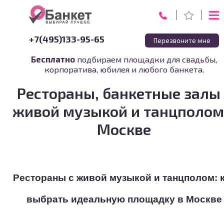
+7(495)133-95-65
Перезвоните мне
Бесплатно
подбираем площадки для свадьбы,
корпоратива, юбилея и любого банкета.
Рестораны, банкетные залы 
живой музыкой и танцполом
Москве
Рестораны с живой музыкой и танцполом: 
выбрать идеальную площадку в Москве