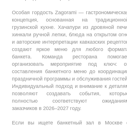
Особая гордость Zagorami — гастрономическа
концепция, основанная на традиционно
грузинской кухне. Хачапури из дровяной печи
хинкали ручной лепки, блюда на открытом огн
и авторские интерпретации кавказских рецепто
создают яркое меню для любого формат
банкета. Команда ресторана помогае
организовать мероприятие под ключ: о
составления банкетного меню до координаци
праздничной программы и обслуживания гостей
Индивидуальный подход и внимание к деталя
позволяют создавать события, которы
полностью соответствуют ожидания
заказчиков в 2026–2027 году.
Если вы ищете банкетный зал в Москве 