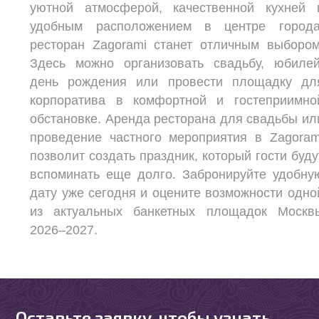
уютной атмосферой, качественной кухней 
удобным расположением в центре города
ресторан Zagorami станет отличным выбором
Здесь можно организовать свадьбу, юбилей
день рождения или провести площадку дл
корпоратива в комфортной и гостеприимно
обстановке. Аренда ресторана для свадьбы ил
проведение частного мероприятия в Zagoram
позволит создать праздник, который гости буду
вспоминать еще долго. Забронируйте удобну
дату уже сегодня и оцените возможности одно
из актуальных банкетных площадок Москв
2026–2027.
Оставьте заявку, чтобы узнать