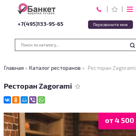
+7(495)133-95-65
Перезвоните мне
Главная
»
Каталог ресторанов
»
Ресторан Zagorami
Ресторан Zagorami
от 4 500 