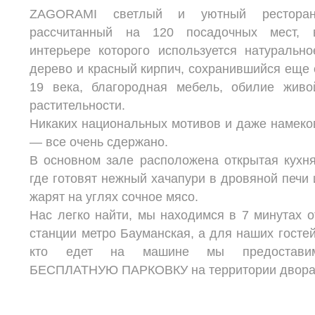
ZAGORAMI светлый и уютный ресторан
рассчитанный на 120 посадочных мест, 
интерьере которого используется натурально
дерево и красный кирпич, сохранившийся еще 
19 века, благородная мебель, обилие живо
растительности.
Никаких национальных мотивов и даже намеко
— все очень сдержано.
В основном зале расположена открытая кухня
где готовят нежный хачапури в дровяной печи 
жарят на углях сочное мясо.
Нас легко найти, мы находимся в 7 минутах о
станции метро Бауманская, а для наших гостей
кто едет на машине мы предостави
БЕСПЛАТНУЮ ПАРКОВКУ на территории двора