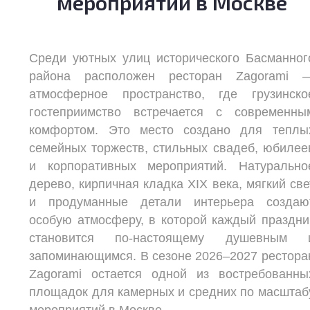
мероприятий в Москве
Среди уютных улиц исторического Басманног
района расположен ресторан Zagorami 
атмосферное пространство, где грузинско
гостеприимство встречается с современны
комфортом. Это место создано для теплы
семейных торжеств, стильных свадеб, юбилее
и корпоративных мероприятий. Натурально
дерево, кирпичная кладка XIX века, мягкий све
и продуманные детали интерьера создаю
особую атмосферу, в которой каждый праздни
становится по-настоящему душевным 
запоминающимся. В сезоне 2026–2027 рестора
Zagorami остается одной из востребованны
площадок для камерных и средних по масштаб