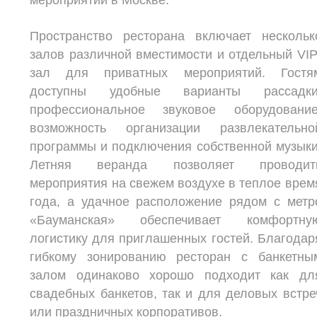
мероприятий в Москве.
Пространство ресторана включает нескольк
залов различной вместимости и отдельный VIP
зал для приватных мероприятий. Гостя
доступны удобные варианты рассадки
профессиональное звуковое оборудование
возможность организации развлекательно
программы и подключения собственной музыки
Летняя веранда позволяет проводит
мероприятия на свежем воздухе в теплое врем
года, а удачное расположение рядом с метр
«Бауманская» обеспечивает комфортну
логистику для приглашенных гостей. Благодар
гибкому зонированию ресторан с банкетны
залом одинаково хорошо подходит как дл
свадебных банкетов, так и для деловых встре
или праздничных корпоративов.