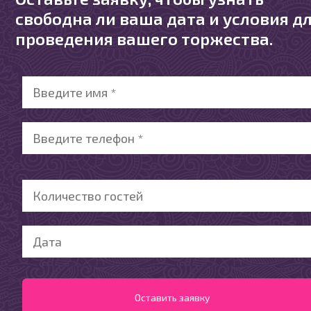
свободна ли ваша дата и условия д
проведения вашего торжества.