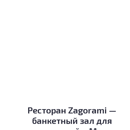
Ресторан Zagorami —
банкетный зал для