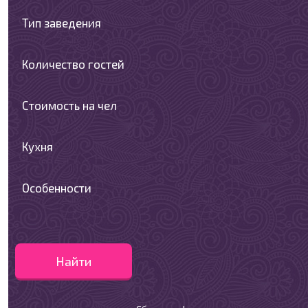
Тип заведения
Количество гостей
Стоимость на чел
Кухня
Особенности
Найти