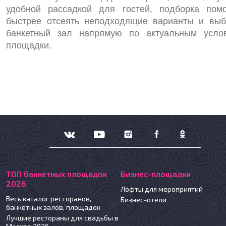
удобной рассадкой для гостей, подборка помо
быстрее отсеять неподходящие варианты и выб
банкетный зал напрямую по актуальным усло
площадки.
ТОП банкетных площадок
Бизнес-площадки
2026
Лофты для мероприятий
Весь каталог ресторанов,
Бизнес-отели
банкетных залов, площадок
Лучшие рестораны для свадьбы в