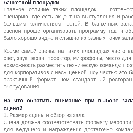
банкетной площадки
Главное отличие таких площадок — готовнос
сценарию, где есть акцент на выступления и рабо
большим количеством гостей. В банкетных зала
сценой проще организовать программу так, чтоб
было хорошо видно и слышно из разных точек зала
Кроме самой сцены, на таких площадках часто в
свет, звук, экран, проектор, микрофоны, место для
возможность разместить техническую команду. Поэ
для корпоративов с насыщенной шоу‑частью это б
практичный формат, чем стандартный ресторан
оборудования.
На что обратить внимание при выборе зал
сценой
1. Размер сцены и обзор из зала
Сцена должна соответствовать формату мероприя
для ведущего и награждения достаточно компак