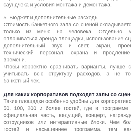
саундчека и условия монтажа и демонтажа.
5. Бюджет и дополнительные расходы
Стоимость банкетного зала со сценой складываетс
только из меню на человека. Отдельно м
оплачиваться аренда площадки, использование сц
дополнительный звук и свет, экран, проек
технический персонал, охрана и продлени
времени.
Чтобы корректно сравнивать варианты, лучше с
учитывать всю структуру расходов, а не то
банкетный чек.
Для каких корпоративов подходят залы со сце
Такие площадки особенно удобны для корпоративо
50, 100, 200 и более гостей, где в программе 
официальная часть, ведущий, концерт, награжд
сотрудников или интерактивные блоки. Чем бо
гостей и насыщеннее программа, тем ва