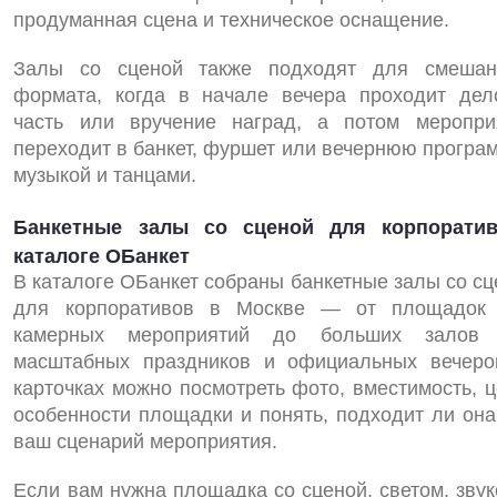
продуманная сцена и техническое оснащение.
Залы со сценой также подходят для смешан
формата, когда в начале вечера проходит дел
часть или вручение наград, а потом меропри
переходит в банкет, фуршет или вечернюю програм
музыкой и танцами.
Банкетные залы со сценой для корпорати
каталоге ОБанкет
В каталоге ОБанкет собраны банкетные залы со сц
для корпоративов в Москве — от площадок
камерных мероприятий до больших залов
масштабных праздников и официальных вечеро
карточках можно посмотреть фото, вместимость, ц
особенности площадки и понять, подходит ли она
ваш сценарий мероприятия.
Если вам нужна площадка со сценой, светом, звук