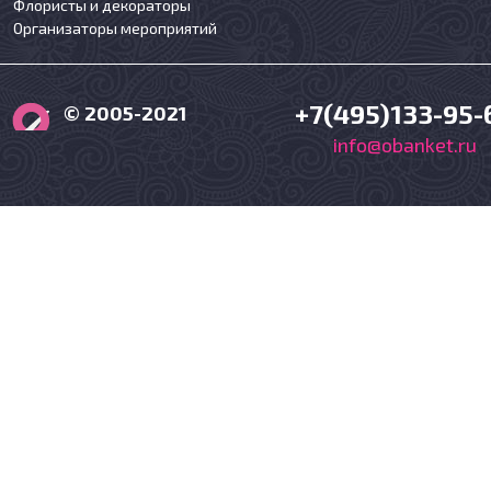
Флористы и декораторы
Организаторы мероприятий
+7(495)133-95-
© 2005-2021
info@obanket.ru