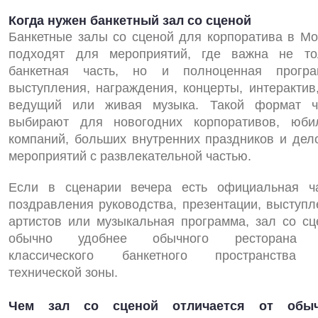
Когда нужен банкетный зал со сценой
Банкетные залы со сценой для корпоратива в Мо
подходят для мероприятий, где важна не то
банкетная часть, но и полноценная програ
выступления, награждения, концерты, интерактив,
ведущий или живая музыка. Такой формат ч
выбирают для новогодних корпоративов, юби
компаний, больших внутренних праздников и дел
мероприятий с развлекательной частью.
Если в сценарии вечера есть официальная ча
поздравления руководства, презентации, выступл
артистов или музыкальная программа, зал со сц
обычно удобнее обычного ресторана 
классического банкетного пространства
технической зоны.
Чем зал со сценой отличается от обы