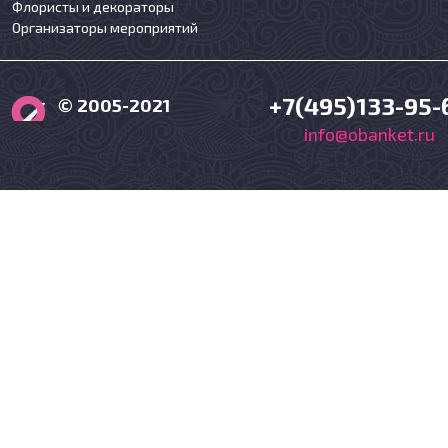
Флористы и декораторы
Организаторы мероприятий
+7(495)133-95-
© 2005-2021
info@obanket.ru