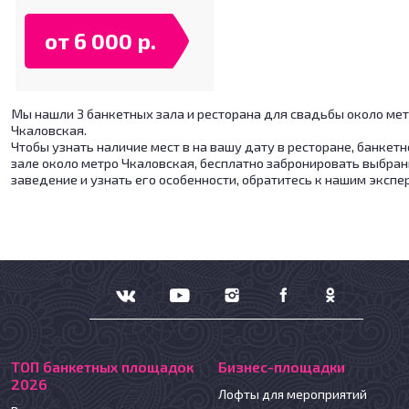
от 6 000 р.
Мы нашли 3 банкетных зала и ресторана для свадьбы около ме
Чкаловская.
Чтобы узнать наличие мест в на вашу дату в ресторане, банкет
зале около метро Чкаловская, бесплатно забронировать выбра
заведение и узнать его особенности, обратитесь к нашим экспе
ТОП банкетных площадок
Бизнес-площадки
2026
Лофты для мероприятий