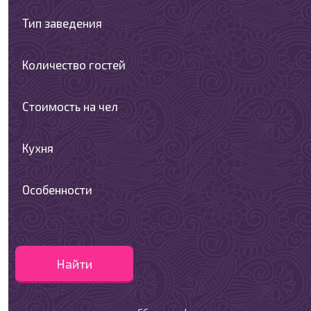
Тип заведения
Количество гостей
Стоимость на чел
Кухня
Особенности
Найти