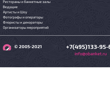
Рестораны и банкетные залы
Ведущие
Артисты и Шоу
Фотографы и операторы
Флористы и декораторы
Организаторы мероприятий
+7(495)133-95-
© 2005-2021
info@obanket.ru