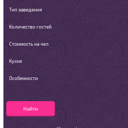
Тип заведения
Количество гостей
Стоимость на чел
Кухня
Особенности
Найти