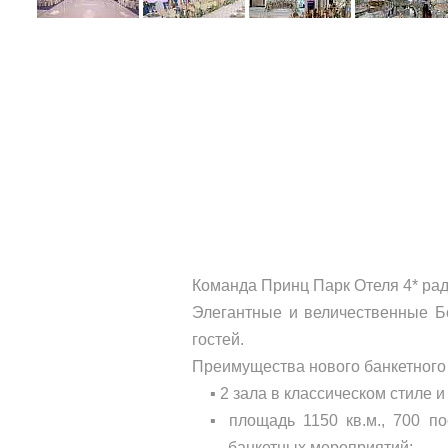
Команда Принц Парк Отеля 4* рад
Элегантные и величественные Б
гостей.
Преимущества нового банкетного 
▪
2 зала в классическом стиле 
▪ площадь 1150 кв.м.,
700 по
банкетных мероприятий;