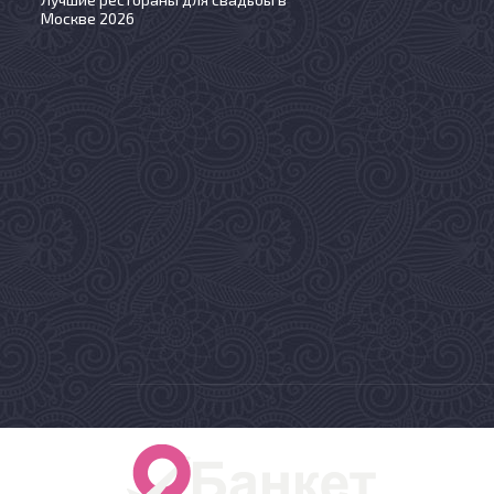
Москве 2026
©