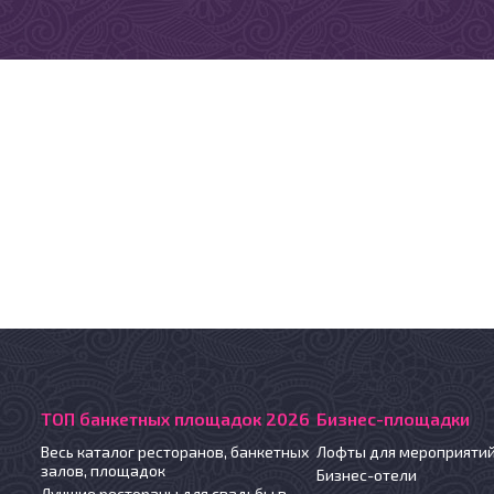
ТОП банкетных площадок 2026
Бизнес-площадки
Весь каталог ресторанов, банкетных
Лофты для мероприяти
залов, площадок
Бизнес-отели
Лучшие рестораны для свадьбы в