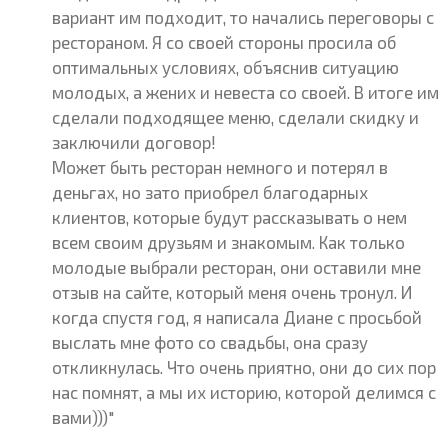
вариант им подходит, то начались переговоры с
рестораном. Я со своей стороны просила об
оптимальных условиях, объяснив ситуацию
молодых, а жених и невеста со своей. В итоге им
сделали подходящее меню, сделали скидку и
заключили договор!
Может быть ресторан немного и потерял в
деньгах, но зато приобрел благодарных
клиентов, которые будут рассказывать о нем
всем своим друзьям и знакомым. Как только
молодые выбрали ресторан, они оставили мне
отзыв на сайте, который меня очень тронул. И
когда спустя год, я написала Диане с просьбой
выслать мне фото со свадьбы, она сразу
откликнулась. Что очень приятно, они до сих пор
нас помнят, а мы их историю, которой делимся с
вами)))"