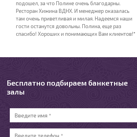
подошел, за что Полине очень благодарны.
Ресторан Хижина ВДНХ. И менеджер оказалась
там очень приветливая и милая. Надеемся наши
гости останутся довольны. Полина, еще раз
спасибо! Хороших и понимающих Вам клиентов!"
Бесплатно подбираем банкетные
залы