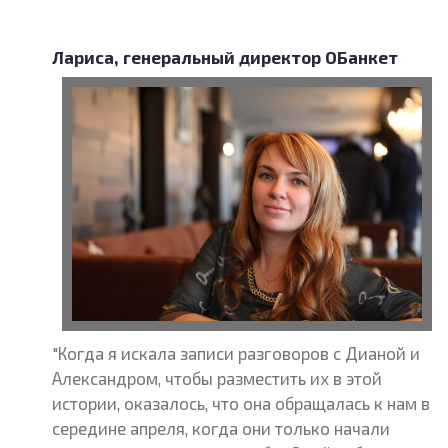
Лариса, генеральный директор ОБанкет
"Когда я искала записи разговоров с Дианой и
Александром, чтобы разместить их в этой
истории, оказалось, что она обращалась к нам в
середине апреля, когда они только начали