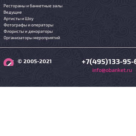
Рестораны и банкетные залы
Ведущие
Артисты и Шоу
Фотографы и операторы
Флористы и декораторы
Организаторы мероприятий
+7(495)133-95-
© 2005-2021
info@obanket.ru