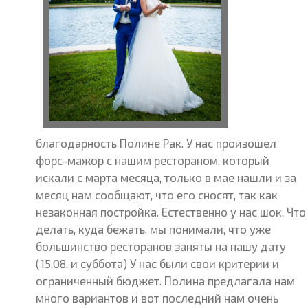
благодарность Полине Рак. У нас произошел
форс-мажор с нашим рестораном, который
искали с марта месяца, только в мае нашли и за
месяц нам сообщают, что его сносят, так как
незаконная постройка. Естественно у нас шок. Что
делать, куда бежать, мы понимали, что уже
большинство ресторанов заняты на нашу дату
(15.08. и суббота) У нас были свои критерии и
ограниченный бюджет. Полина предлагала нам
много вариантов и вот последний нам очень