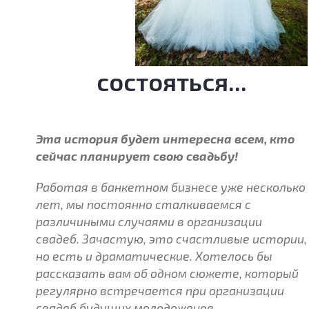
состояться...
Эта история будет интересна всем, кто
сейчас планирует свою свадьбу!
Работая в банкетном бизнесе уже несколько
лет, мы постоянно сталкиваемся с
различиными случаями в организации
свадеб. Зачастую, это счастливые истории,
но есть и драматические. Хотелось бы
рассказать вам об одном сюжете, который
регулярно встречается при организации
свадеб будущих молодоженов.