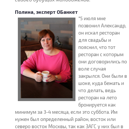
Полина, эксперт ОБанкет
"5 июля мне
позвонил Александр,
он искал ресторан
для свадьбы и
пояснил, что тот
ресторан с которым
они договорились по
воле случая
закрылся. Они были в
шоке, куда бежать и
что делать, ведь
ресторан на лето
бронируется как
минимум за 3-4 месяца, если это суббота. Им
нужен был определенный район, восток или
северо восток Москвы, так как ЗАГС у них был в