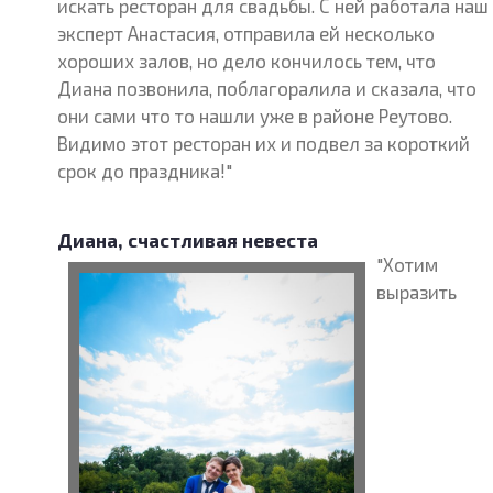
искать ресторан для свадьбы. С ней работала наш
эксперт Анастасия, отправила ей несколько
хороших залов, но дело кончилось тем, что
Диана позвонила, поблагоралила и сказала, что
они сами что то нашли уже в районе Реутово.
Видимо этот ресторан их и подвел за короткий
срок до праздника!"
Диана, счастливая невеста
"Хотим
выразить