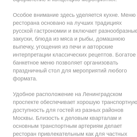
Особое внимание здесь уделяется кухне. Меню
ресторана основано на лучших традициях
русской гастрономии и включает разнообразны
закуски, блюда из мяса и рыбы, домашнюю
выпечку, угощения из печи и авторские
интерпретации классических рецептов. Богатое
банкетное меню позволяет организовать
праздничный стол для мероприятий любого
формата.
Удобное расположение на Ленинградском
проспекте обеспечивает хорошую транспортну
доступность для гостей из разных районов
Москвы. Близость к деловым кварталам и
основным транспортным артериям делает
ресторан привлекательным как для частных