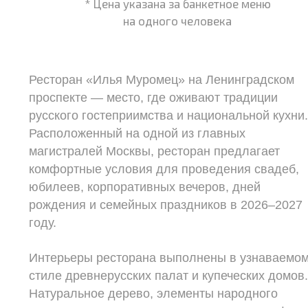
* Цена указана за банкетное меню
на одного человека
Ресторан «Илья Муромец» на Ленинградском
проспекте — место, где оживают традиции
русского гостеприимства и национальной кухни
Расположенный на одной из главных
магистралей Москвы, ресторан предлагает
комфортные условия для проведения свадеб,
юбилеев, корпоративных вечеров, дней
рождения и семейных праздников в 2026–2027
году.
Интерьеры ресторана выполнены в узнаваемо
стиле древнерусских палат и купеческих домов
Натуральное дерево, элементы народного