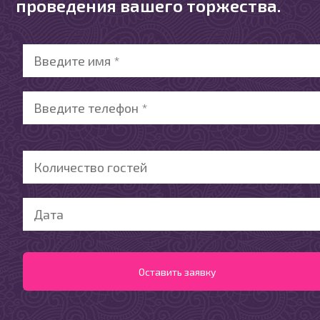
проведения вашего торжества.