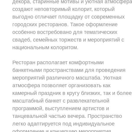
декора, старинные мотивы и уютная атмосфер
создают неповторимый колорит, который
выгодно отличает площадку от современных
городских ресторанов. Такое оформление
особенно востребовано для тематических
свадеб, семейных торжеств и мероприятий с
национальным колоритом.
Ресторан располагает комфортными
банкетными пространствами для проведения
мероприятий различного масштаба. Уютная
атмосфера позволяет организовать как
камерный праздник в кругу близких, так и более
масштабный банкет с развлекательной
программой, выступлением артистов и
танцевальной частью вечера. Пространство
легко адаптируется под индивидуальное
оформление и концепцию мероприятия.