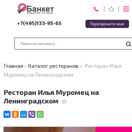
+7(495)133-95-65
Перезвоните мне
Главная
»
Каталог ресторанов
»
Ресторан Илья
Муромец на Ленинградском
Ресторан Илья Муромец на
Ленинградском