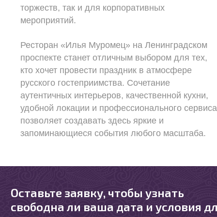
торжеств, так и для корпоративных
мероприятий.
Ресторан «Илья Муромец» на Ленинградском
проспекте станет отличным выбором для тех,
кто хочет провести праздник в атмосфере
русского гостеприимства. Сочетание
аутентичных интерьеров, качественной кухни,
удобной локации и профессионального сервис
позволяет создавать здесь яркие и
запоминающиеся события любого масштаба.
Оставьте заявку, чтобы узнать
свободна ли ваша дата и условия д