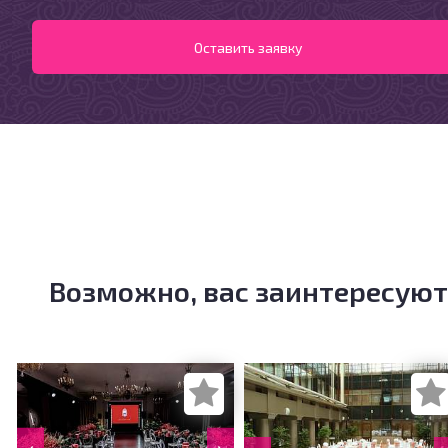
Возможно, вас заинтересуют
‹
›