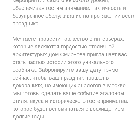
мероприятий самого высокого уровня,
обеспечивая гостям внимание, тактичность и
безупречное обслуживание на протяжении всег
праздника.
Мечтаете провести торжество в интерьерах,
которые являются гордостью столичной
архитектуры? Дом Смирнова приглашает вас
стать частью истории этого уникального
особняка. Забронируйте вашу дату прямо
сейчас, чтобы ваш праздник прошел в
декорациях, не имеющих аналогов в Москве.
Мы готовы сделать ваше событие эталоном
стиля, вкуса и исторического гостеприимства,
которое будет вспоминаться с восхищением
долгие годы.