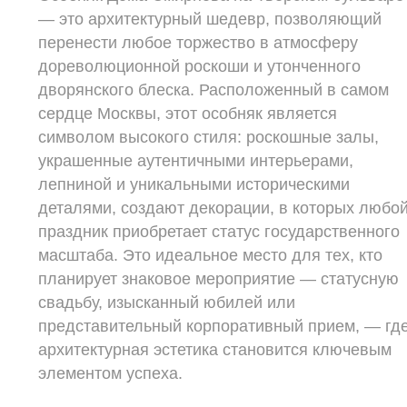
— это архитектурный шедевр, позволяющий
перенести любое торжество в атмосферу
дореволюционной роскоши и утонченного
дворянского блеска. Расположенный в самом
сердце Москвы, этот особняк является
символом высокого стиля: роскошные залы,
украшенные аутентичными интерьерами,
лепниной и уникальными историческими
деталями, создают декорации, в которых любо
праздник приобретает статус государственного
масштаба. Это идеальное место для тех, кто
планирует знаковое мероприятие — статусную
свадьбу, изысканный юбилей или
представительный корпоративный прием, — гд
архитектурная эстетика становится ключевым
элементом успеха.