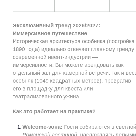
Эксклюзивный тренд 2026/2027:
Иммерсивное путешествие
Историческая архитектура особняка (постройка
1890 года) идеально отвечает главному тренду
современной ивент-индустрии —
иммерсивности. Вы можете арендовать как
отдельный зал для камерной встречи, так и вес
особняк (1049 квадратных метров), превратив
его в площадку для квеста или
театрализованного ужина.
Как это работает на практике?
Welcome-зона:
Гости собираются в светло
Романской гостиной
, наслаждаясь легким