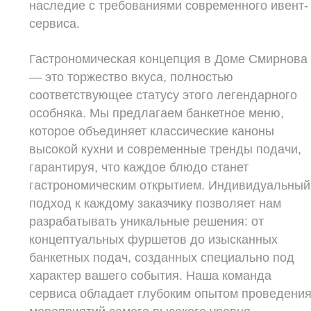
наследие с требованиями современного ивент-
сервиса.
Гастрономическая концепция в Доме Смирнова
— это торжество вкуса, полностью
соответствующее статусу этого легендарного
особняка. Мы предлагаем банкетное меню,
которое объединяет классические каноны
высокой кухни и современные тренды подачи,
гарантируя, что каждое блюдо станет
гастрономическим открытием. Индивидуальный
подход к каждому заказчику позволяет нам
разрабатывать уникальные решения: от
концептуальных фуршетов до изысканных
банкетных подач, созданных специально под
характер вашего события. Наша команда
сервиса обладает глубоким опытом проведени