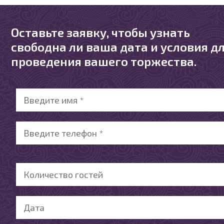
Оставьте заявку, чтобы узнать
свободна ли ваша дата и условия д
проведения вашего торжества.