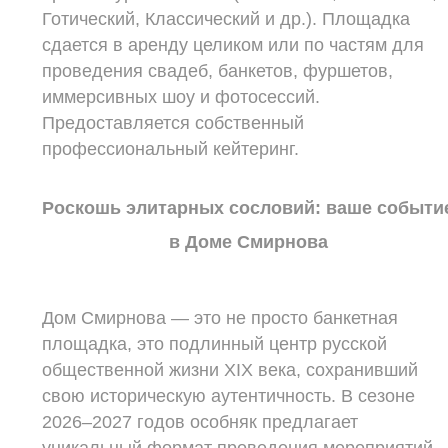
Готический, Классический и др.). Площадка
сдается в аренду целиком или по частям для
проведения свадеб, банкетов, фуршетов,
иммерсивных шоу и фотосессий.
Предоставляется собственный
профессиональный кейтеринг.
Роскошь элитарных сословий: ваше событи
в Доме Смирнова
Дом Смирнова — это не просто банкетная
площадка, это подлинный центр русской
общественной жизни XIX века, сохранивший
свою историческую аутентичность. В сезоне
2026–2027 годов особняк предлагает