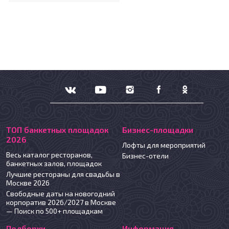
ТОП банкетных площадок
Бизнес-площадки
2026
Лофты для мероприятий
Весь каталог ресторанов,
Бизнес-отели
банкетных залов, площадок
Лучшие рестораны для свадьбы в
Москве 2026
Свободные даты на новогодний
корпоратив 2026/2027 в Москве
— Поиск по 500+ площадкам
Подборки
Информация