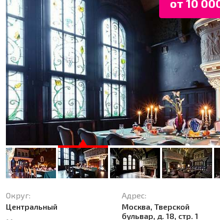
от 10 000
Округ:
Адрес:
Центральный
Москва, Тверской
бульвар, д. 18, стр. 1