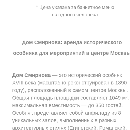
* Цена указана за банкетное меню
на одного человека
Дом Смирнова: аренда исторического
особняка для мероприятий в центре Москв
Дом Смирнова
— это исторический особняк
XVIII века (масштабно реконструирован в 1890
году), расположенный в самом центре Москвы.
Общая площадь площадки составляет 1049 м²,
максимальная вместимость — до 350 гостей.
Особняк представляет собой анфиладу из 8
уникальных залов, выполненных в разных
архитектурных стилях (Египетский, Романский,