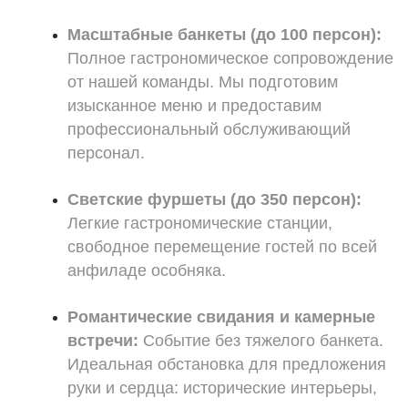
Масштабные банкеты (до 100 персон):
Полное гастрономическое сопровождение
от нашей команды. Мы подготовим
изысканное меню и предоставим
профессиональный обслуживающий
персонал.
Светские фуршеты (до 350 персон):
Легкие гастрономические станции,
свободное перемещение гостей по всей
анфиладе особняка.
Романтические свидания и камерные
встречи:
Событие без тяжелого банкета.
Идеальная обстановка для предложения
руки и сердца: исторические интерьеры,