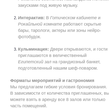
закусками под живую музыку.
Интерактив:
В
Готическом кабинете
и
Рокайльной комнате
работают скрытые
бары, тарологи, актеры или зоны нейро-
фотобудок.
Кульминация:
Двери открываются, и гости
приглашаются в величественный
Египетский зал
на грандиозный банкет,
подготовленный нашим шеф-поваром.
Форматы мероприятий и гастрономия
Мы предлагаем гибкие условия бронирования.
В зависимости от количества приглашенных, в
можете взять в аренду все 8 залов или только
часть помещений.