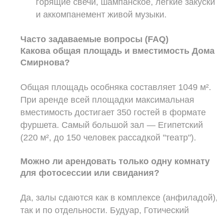
горящие свечи, шампанское, легкие закуски
и аккомпанемент живой музыки.
Часто задаваемые вопросы (FAQ)
Какова общая площадь и вместимость Дома
Смирнова?
Общая площадь особняка составляет 1049 м².
При аренде всей площадки максимальная
вместимость достигает 350 гостей в формате
фуршета. Самый большой зал — Египетский
(220 м², до 150 человек рассадкой "театр").
Можно ли арендовать только одну комнату
для фотосессии или свидания?
Да, залы сдаются как в комплексе (анфиладой)
так и по отдельности. Будуар, Готический