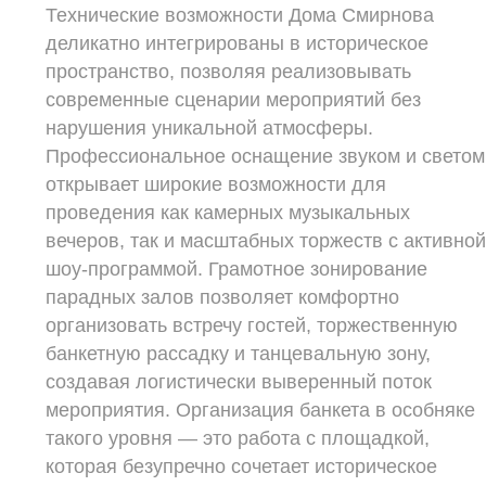
Технические возможности Дома Смирнова
деликатно интегрированы в историческое
пространство, позволяя реализовывать
современные сценарии мероприятий без
нарушения уникальной атмосферы.
Профессиональное оснащение звуком и светом
открывает широкие возможности для
проведения как камерных музыкальных
вечеров, так и масштабных торжеств с активно
шоу-программой. Грамотное зонирование
парадных залов позволяет комфортно
организовать встречу гостей, торжественную
банкетную рассадку и танцевальную зону,
создавая логистически выверенный поток
мероприятия. Организация банкета в особняке
такого уровня — это работа с площадкой,
которая безупречно сочетает историческое