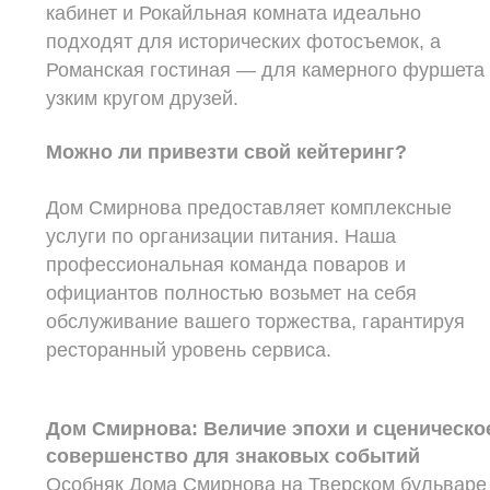
кабинет и Рокайльная комната идеально
подходят для исторических фотосъемок, а
Романская гостиная — для камерного фуршета
узким кругом друзей.
Можно ли привезти свой кейтеринг?
Дом Смирнова предоставляет комплексные
услуги по организации питания. Наша
профессиональная команда поваров и
официантов полностью возьмет на себя
обслуживание вашего торжества, гарантируя
ресторанный уровень сервиса.
Дом Смирнова: Величие эпохи и сценическо
совершенство для знаковых событий
Особняк Дома Смирнова на Тверском бульваре