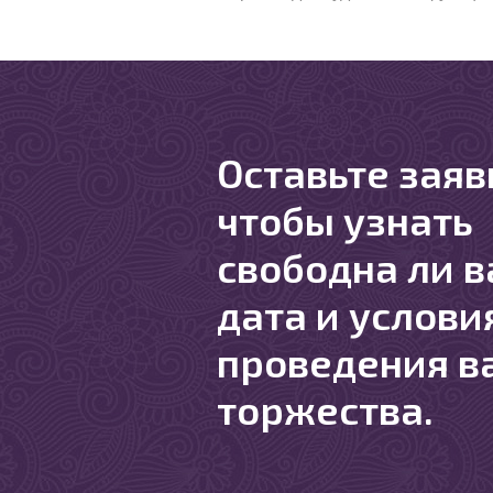
Оставьте заяв
чтобы узнать
свободна ли 
дата и услови
проведения в
торжества.