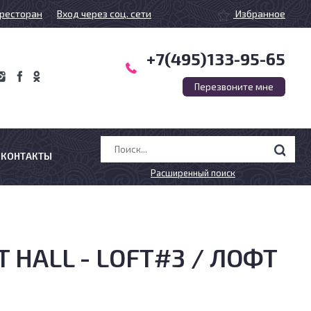
ресторан
Вход через соц. сети
Избранное
+7(495)133-95-65
Перезвоните мне
КОНТАКТЫ
Расширенный поиск
T HALL - LOFT#3 / ЛОФТ