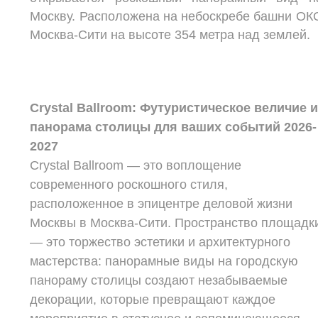
Москву. Расположена на небоскребе башни ОК
Москва-Сити на высоте 354 метра над землей.
Crystal Ballroom: Футуристическое величие 
панорама столицы для ваших событий 2026-
2027
Crystal Ballroom — это воплощение
современного роскошного стиля,
расположенное в эпицентре деловой жизни
Москвы в Москва-Сити. Пространство площадк
— это торжество эстетики и архитектурного
мастерства: панорамные виды на городскую
панораму столицы создают незабываемые
декорации, которые превращают каждое