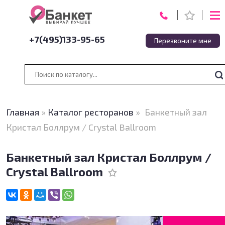
+7(495)133-95-65
Перезвоните мне
Главная
»
Каталог ресторанов
»
Банкетный зал
Кристал Боллрум / Crystal Ballroom
Банкетный зал Кристал Боллрум /
Crystal Ballroom