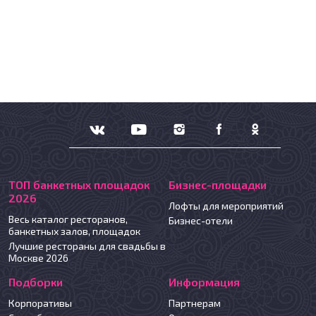
ТОП банкетных площадок
Бизнес-площадки
2026
Лофты для мероприятий
Весь каталог ресторанов,
Бизнес-отели
банкетных залов, площадок
Лучшие рестораны для свадьбы в
Москве 2026
Подборки
Информация
Корпоративы
Партнерам