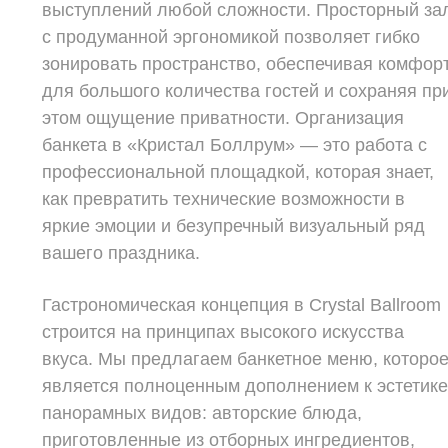
выступлений любой сложности. Просторный за
с продуманной эргономикой позволяет гибко
зонировать пространство, обеспечивая комфор
для большого количества гостей и сохраняя пр
этом ощущение приватности. Организация
банкета в «Кристал Боллрум» — это работа с
профессиональной площадкой, которая знает,
как превратить технические возможности в
яркие эмоции и безупречный визуальный ряд
вашего праздника.
Гастрономическая концепция в Crystal Ballroom
строится на принципах высокого искусства
вкуса. Мы предлагаем банкетное меню, которо
является полноценным дополнением к эстетик
панорамных видов: авторские блюда,
приготовленные из отборных ингредиентов,