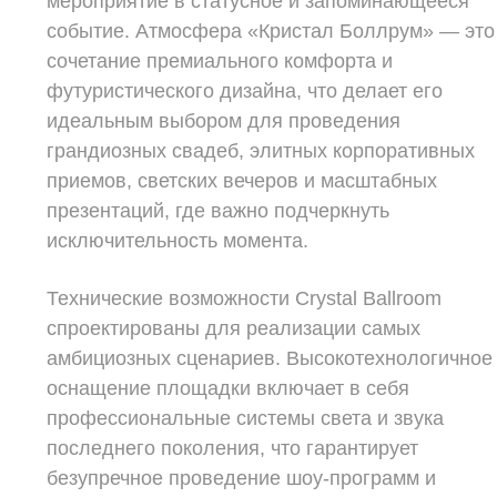
мероприятие в статусное и запоминающееся
событие. Атмосфера «Кристал Боллрум» — это
сочетание премиального комфорта и
футуристического дизайна, что делает его
идеальным выбором для проведения
грандиозных свадеб, элитных корпоративных
приемов, светских вечеров и масштабных
презентаций, где важно подчеркнуть
исключительность момента.
Технические возможности Crystal Ballroom
спроектированы для реализации самых
амбициозных сценариев. Высокотехнологичное
оснащение площадки включает в себя
профессиональные системы света и звука
последнего поколения, что гарантирует
безупречное проведение шоу-программ и