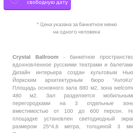
свободную дату
* Цена указана за банкетное меню
на одного человека
Crystal Ballroom
- банкетное пространство
вдохновленное русскими театрами и балетами
Дизайн интерьера создан культовым Нью
Йоркским архитектурным бюро "AvroKo"
Площадь основного зала 880 м2, зона welcom
480 м2. Зал разделяется мобильным
перегородками на 3 отдельные зон
вместимостью от 100 до 600 персон. Н
площадке установлен светодиодный экра
размером 25*4,6 метра, толщиной 3 мм