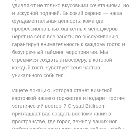
удивляют не только вкусовыми сочетаниями, н
и искусной подачей. Высокий сервис — наша
фундаментальная ценность: команда
профессиональных банкетных менеджеров
берет на себя все заботы по обслуживанию,
гарантируя внимательность к каждому гостю и
безупречный тайминг мероприятия. Мы
стремимся создать атмосферу, в которой
каждый гость чувствует себя частью
уникального события.
Ищете локацию, которая станет визитной
карточкой вашего торжества и подарит гостям
эстетический восторг? Crystal Ballroom
приглашает вас создать воспоминания в
пространстве, где город лежит у ваших ног.