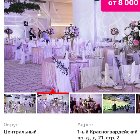
от 8 000 
Округ:
Адрес:
Центральный
1-ый Красногвардейский
пр-д., д. 21, стр. 2