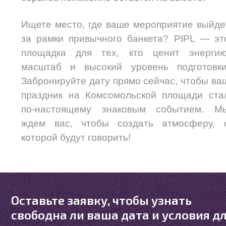
Ищете место, где ваше мероприятие выйде
за рамки привычного банкета? PIPL — эт
площадка для тех, кто ценит энергию
масштаб и высокий уровень подготовки
Забронируйте дату прямо сейчас, чтобы ва
праздник на Комсомольской площади ста
по-настоящему знаковым событием. М
ждем вас, чтобы создать атмосферу, 
которой будут говорить!
Оставьте заявку, чтобы узнать
свободна ли ваша дата и условия д