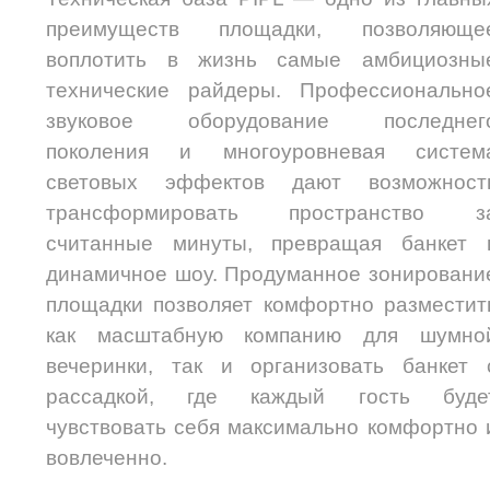
преимуществ площадки, позволяюще
воплотить в жизнь самые амбициозны
технические райдеры. Профессионально
звуковое оборудование последнег
поколения и многоуровневая систем
световых эффектов дают возможност
трансформировать пространство з
считанные минуты, превращая банкет 
динамичное шоу. Продуманное зонировани
площадки позволяет комфортно разместит
как масштабную компанию для шумно
вечеринки, так и организовать банкет 
рассадкой, где каждый гость буде
чувствовать себя максимально комфортно 
вовлеченно.