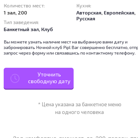
Количество мест:
Кухня:
1 зал, 200
Авторская
,
Европейская
,
Русская
Тип заведения:
Банкетный зал
,
Клуб
Вы можете узнать наличие мест на выбранную вами дату и
забронировать Ночной клуб Pipl Bar совершенно бесплатно, отп
запрос через форму или связавшись по контактному телефону.
Уточнить
свободную дату
* Цена указана за банкетное меню
на одного человека