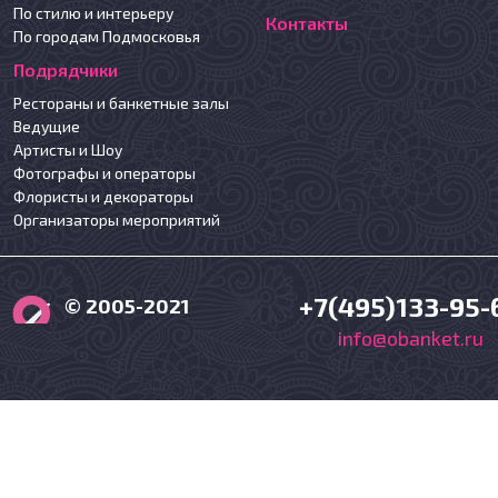
По стилю и интерьеру
Контакты
По городам Подмосковья
Подрядчики
Рестораны и банкетные залы
Ведущие
Артисты и Шоу
Фотографы и операторы
Флористы и декораторы
Организаторы мероприятий
+7(495)133-95-
© 2005-2021
info@obanket.ru