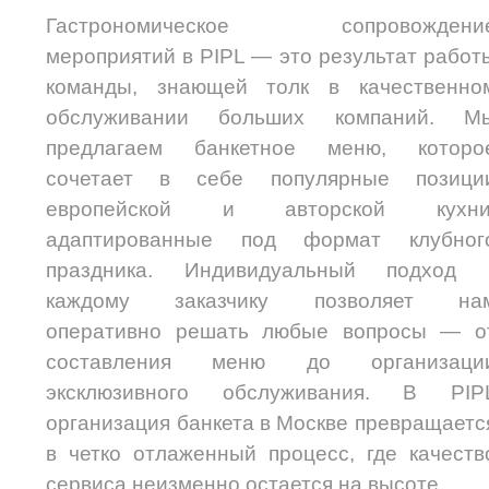
Гастрономическое сопровождени
мероприятий в PIPL — это результат работ
команды, знающей толк в качественно
обслуживании больших компаний. М
предлагаем банкетное меню, которо
сочетает в себе популярные позици
европейской и авторской кухни
адаптированные под формат клубног
праздника. Индивидуальный подход 
каждому заказчику позволяет на
оперативно решать любые вопросы — о
составления меню до организаци
эксклюзивного обслуживания. В PIP
организация банкета в Москве превращаетс
в четко отлаженный процесс, где качеств
сервиса неизменно остается на высоте.