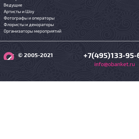
Ведущие
Артисты и Шоу
Фотографы и операторы
Флористы и декораторы
Организаторы мероприятий
+7(495)133-95-
© 2005-2021
info@obanket.ru