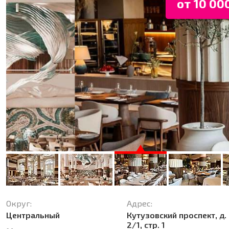
от 10 000
Округ:
Адрес:
Центральный
Кутузовский проспект, д.
2/1, стр. 1