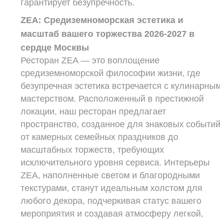
гарантирует безупречность.​
ZEA: Средиземноморская эстетика и
масштаб вашего торжества 2026-2027 в
сердце Москвы
Ресторан ZEA — это воплощение
средиземноморской философии жизни, где
безупречная эстетика встречается с кулинарны
мастерством. Расположенный в престижной
локации, наш ресторан предлагает
пространство, созданное для знаковых событий
от камерных семейных праздников до
масштабных торжеств, требующих
исключительного уровня сервиса. Интерьеры
ZEA, наполненные светом и благородными
текстурами, станут идеальным холстом для
любого декора, подчеркивая статус вашего
мероприятия и создавая атмосферу легкой,