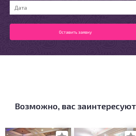
Возможно, вас заинтересуют