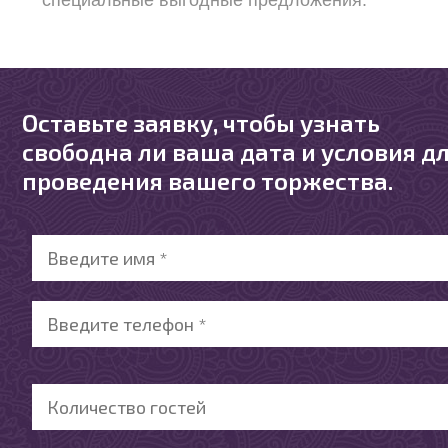
специальные выгодные предложения.
Оставьте заявку, чтобы узнать
свободна ли ваша дата и условия д
проведения вашего торжества.