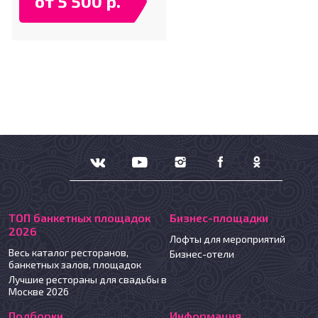
от 5 500 р.
ТОП банкетных площадок
Бизнес-площадки
2026
Лофты для мероприятий
Весь каталог ресторанов,
Бизнес-отели
банкетных залов, площадок
Лучшие рестораны для свадьбы в
Москве 2026
Подборки
Информация