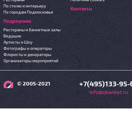
По стилю и интерьеру
Контакты
По городам Подмосковья
Подрядчики
Рестораны и банкетные залы
Ведущие
Артисты и Шоу
Фотографы и операторы
Флористы и декораторы
Организаторы мероприятий
+7(495)133-95-
© 2005-2021
info@obanket.ru