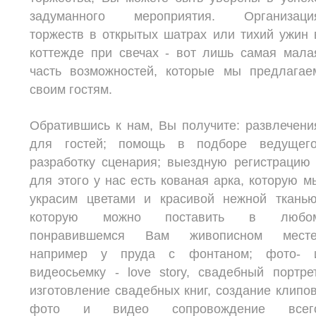
задуманного мероприятия. Организаци
торжеств в открытых шатрах или тихий ужин 
коттежде при свечах - вот лишь самая мала
часть возможностей, которые мы предлагае
своим гостям.
Обратившись к нам, Вы получите: развлечени
для гостей; помощь в подборе ведущего
разработку сценария; выездную регистрацию 
для этого у нас есть кованая арка, которую м
украсим цветами и красивой нежной тканью
которую можно поставить в любо
понравившемся Вам живописном месте
например у пруда с фонтаном; фото- 
видеосьемку - love story, свадебный портрет
изготовление свадебных книг, создание клипов
фото и видео сопровождение всег