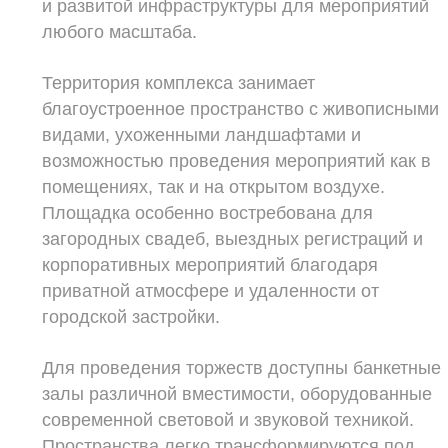
и развитой инфраструктуры для мероприятий
любого масштаба.
Территория комплекса занимает
благоустроенное пространство с живописными
видами, ухоженными ландшафтами и
возможностью проведения мероприятий как в
помещениях, так и на открытом воздухе.
Площадка особенно востребована для
загородных свадеб, выездных регистраций и
корпоративных мероприятий благодаря
приватной атмосфере и удаленности от
городской застройки.
Для проведения торжеств доступны банкетные
залы различной вместимости, оборудованные
современной световой и звуковой техникой.
Пространства легко трансформируются под