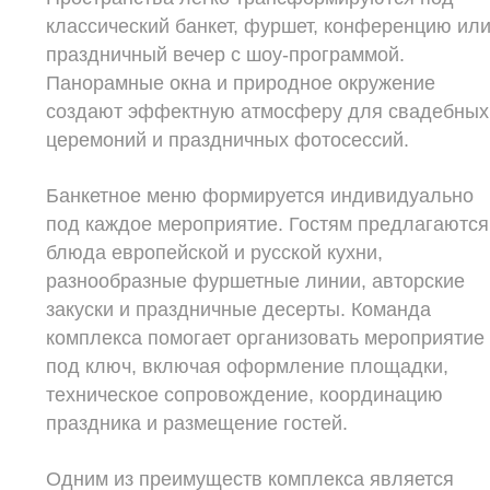
классический банкет, фуршет, конференцию ил
праздничный вечер с шоу-программой.
Панорамные окна и природное окружение
создают эффектную атмосферу для свадебных
церемоний и праздничных фотосессий.
Банкетное меню формируется индивидуально
под каждое мероприятие. Гостям предлагаются
блюда европейской и русской кухни,
разнообразные фуршетные линии, авторские
закуски и праздничные десерты. Команда
комплекса помогает организовать мероприятие
под ключ, включая оформление площадки,
техническое сопровождение, координацию
праздника и размещение гостей.
Одним из преимуществ комплекса является