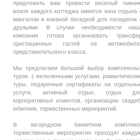
предложить вам провести веселый пикник
возле каждого коттеджа имеется зона отдыха 
мангалом и кованой беседкой для посиделок 
друзьями. В случае необходимости наш
компания готова организовать трансфе
приглашенных гостей на автомобиля
представительского класса.
Мы предлагаем большой выбор комплексны
туров, с включенными услугами, романтически
туры, подарочные сертификаты на отдельны
услуги, активный отдых, отдых дл
корпоративных клиентов, организацию свадеб
юбилеев, торжественных мероприятий.
В загородном банкетном комплекс
торжественные мероприятия проходят кажду