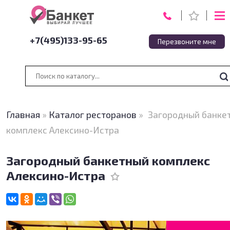
+7(495)133-95-65
Перезвоните мне
Главная
»
Каталог ресторанов
»
Загородный банке
комплекс Алексино-Истра
Загородный банкетный комплекс
Алексино-Истра