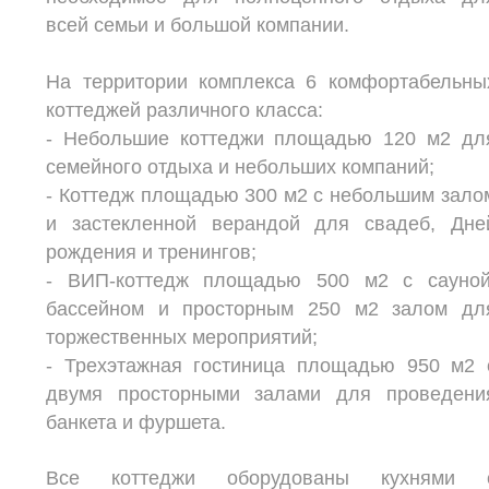
всей семьи и большой компании.
На территории комплекса 6 комфортабельны
коттеджей различного класса:
- Небольшие коттеджи площадью 120 м2 дл
семейного отдыха и небольших компаний;
- Коттедж площадью 300 м2 с небольшим зало
и застекленной верандой для свадеб, Дне
рождения и тренингов;
- ВИП-коттедж площадью 500 м2 с сауной
бассейном и просторным 250 м2 залом дл
торжественных мероприятий;
- Трехэтажная гостиница площадью 950 м2 
двумя просторными залами для проведени
банкета и фуршета.
Все коттеджи оборудованы кухнями 