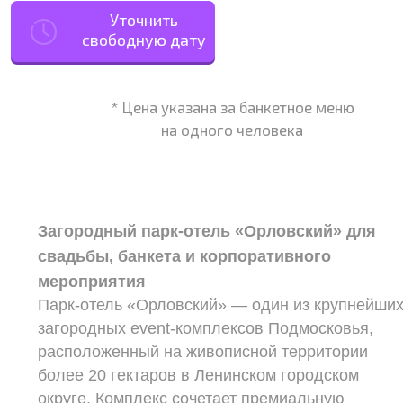
Уточнить
свободную дату
* Цена указана за банкетное меню
на одного человека
Загородный парк-отель «Орловский» для
свадьбы, банкета и корпоративного
мероприятия
Парк-отель «Орловский» — один из крупнейши
загородных event-комплексов Подмосковья,
расположенный на живописной территории
более 20 гектаров в Ленинском городском
округе. Комплекс сочетает премиальную