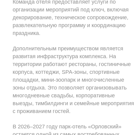
Команда отеля предоставляет услуги по
организации мероприятий под ключ, включая
декорирование, техническое сопровождение,
развлекательную программу и координацию
праздника.
Дополнительным преимуществом является
развитая инфраструктура комплекса. На
территории работают рестораны, гостиничные
корпуса, коттеджи, SPA-зоны, спортивные
площадки, мини-зоопарк и многочисленные
зоны отдыха. Это позволяет организовывать
многодневные свадьбы, корпоративные
выезды, тимбилдинги и семейные мероприятия
с проживанием гостей.
В 2026–2027 году парк-отель «Орловский»
остается одной из самых востребованных