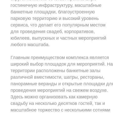
гостиничную инфраструктуру, масштабные
банкетные площадки, благоустроенную
парковую территорию и высокий уровень
сервиса, что делает его популярным местом
для проведения свадеб, корпоративов,
юбилеев, выпускных и частных мероприятий
любого масштаба.
Главным преимуществом комплекса является
широкий выбор площадок для мероприятий. На
территории расположены банкетные залы
различной вместимости, шатры, рестораны,
панорамные веранды и открытые площадки дл
проведения мероприятий на свежем воздухе.
Здесь можно организовать как камерную
свадьбу на несколько десятков гостей, так и
масштабное торжество с несколькими сотнями