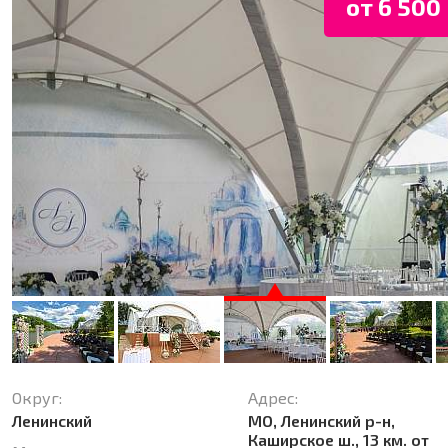
от 6 500 
Округ:
Адрес:
Ленинский
МО, Ленинский р-н,
Каширское ш., 13 км. от