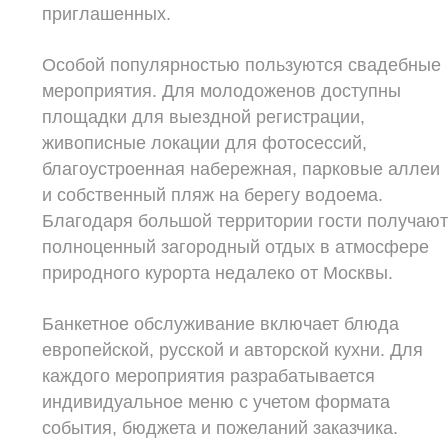
приглашенных.
Особой популярностью пользуются свадебные
мероприятия. Для молодоженов доступны
площадки для выездной регистрации,
живописные локации для фотосессий,
благоустроенная набережная, парковые аллеи
и собственный пляж на берегу водоема.
Благодаря большой территории гости получаю
полноценный загородный отдых в атмосфере
природного курорта недалеко от Москвы.
Банкетное обслуживание включает блюда
европейской, русской и авторской кухни. Для
каждого мероприятия разрабатывается
индивидуальное меню с учетом формата
события, бюджета и пожеланий заказчика.