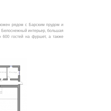
ложен рядом с Барским прудом и
. Белоснежный интерьер, большая
 600 гостей на фуршет, а также