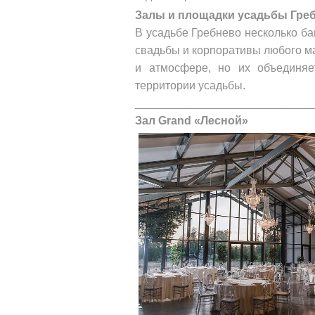
Залы и площадки усадьбы Гребн
В усадьбе Гребнево несколько ба
свадьбы и корпоративы любого м
и атмосфере, но их объединяе
территории усадьбы.
____________________________
Зал Grand «Лесной»