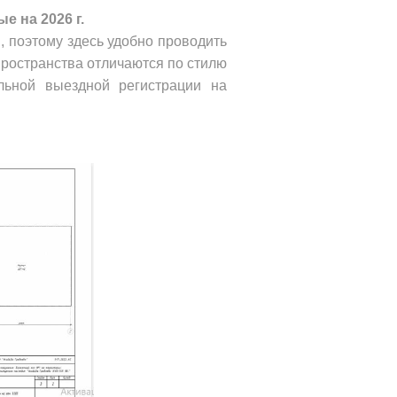
 на 2026 г.
, поэтому здесь удобно проводить
ространства отличаются по стилю
льной выездной регистрации на