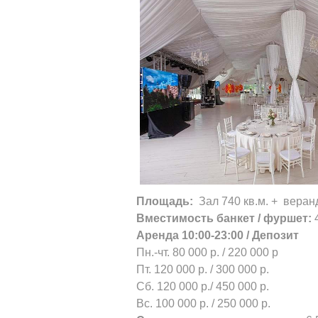
Площадь:
Зал 740 кв.м. + веранд
Вместимость банкет / фуршет:
4
Аренда 10:00-23:00 / Депозит
Пн.-чт. 80 000 р. / 220 000 р
Пт. 120 000 р. / 300 000 р.
Сб. 120 000 р./ 450 000 р.
Вс. 100 000 р. / 250 000 р.