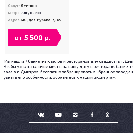
Округ:
Дмитров
Метро:
Алтуфьево
Адрес:
МО, дер. Курово, д. 69
от 5 500 р.
Мы нашли 7 банкетных залов и ресторанов для свадьбы в г. Дми
Чтобы узнать наличие мест в на вашу дату в ресторане, банкет
зале в г. Дмитров, бесплатно забронировать выбранное заведен
узнать его особенности, обратитесь к нашим экспертам.