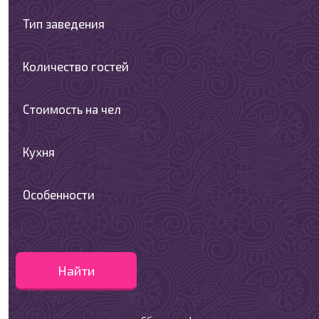
Тип заведения
Количество гостей
Стоимость на чел
Кухня
Особенности
Найти