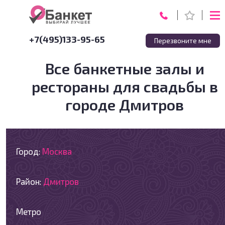
+7(495)133-95-65
Перезвоните мне
Все банкетные залы и
рестораны для свадьбы в
городе Дмитров
Город:
Москва
Район:
Дмитров
Метро