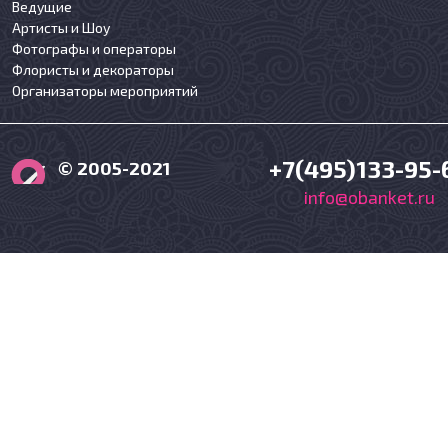
Ведущие
Артисты и Шоу
Фотографы и операторы
Флористы и декораторы
Организаторы мероприятий
+7(495)133-95-
© 2005-2021
info@obanket.ru