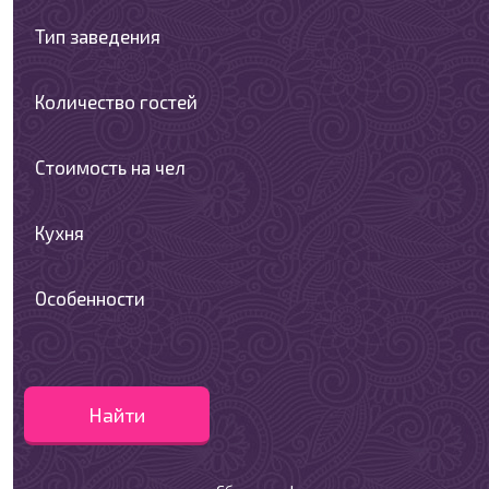
Тип заведения
Количество гостей
Стоимость на чел
Кухня
Особенности
Найти