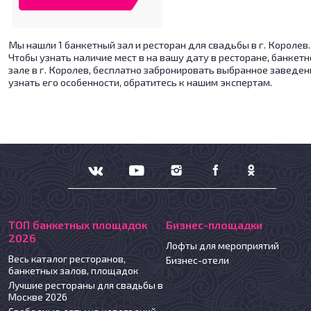
Мы нашли 1 банкетный зал и ресторан для свадьбы в г. Королев.
Чтобы узнать наличие мест в на вашу дату в ресторане, банкет
зале в г. Королев, бесплатно забронировать выбранное заведен
узнать его особенности, обратитесь к нашим экспертам.
ТОП банкетных площадок
Бизнес-площадки
2026
Лофты для мероприятий
Весь каталог ресторанов,
Бизнес-отели
банкетных залов, площадок
Лучшие рестораны для свадьбы в
Москве 2026