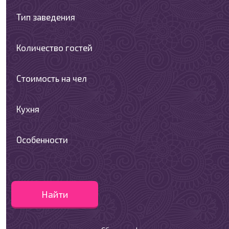
Тип заведения
Количество гостей
Стоимость на чел
Кухня
Особенности
Найти