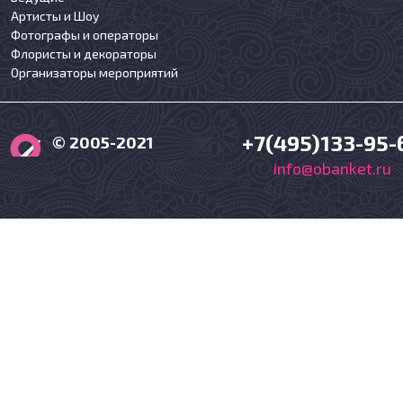
Артисты и Шоу
Фотографы и операторы
Флористы и декораторы
Организаторы мероприятий
+7(495)133-95-
© 2005-2021
info@obanket.ru