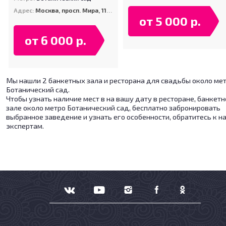
Адрес:
Москва, просп. Мира, 119, стр. 311
от 5 000 р.
от 6 000 р.
Мы нашли 2 банкетных зала и ресторана для свадьбы около ме
Ботанический сад.
Чтобы узнать наличие мест в на вашу дату в ресторане, банкет
зале около метро Ботанический сад, бесплатно забронировать
выбранное заведение и узнать его особенности, обратитесь к 
экспертам.