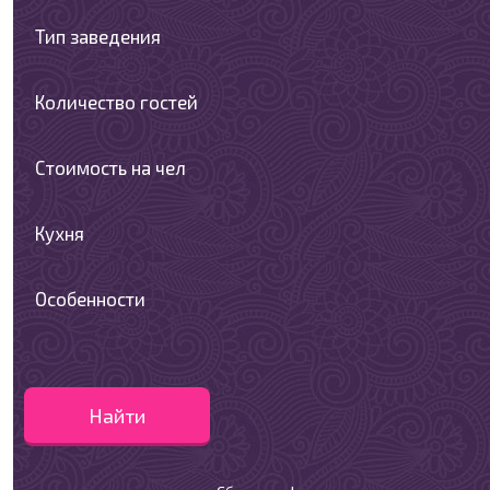
Тип заведения
Количество гостей
Стоимость на чел
Кухня
Особенности
Найти