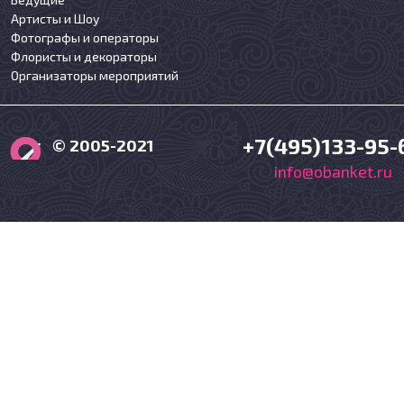
Артисты и Шоу
Фотографы и операторы
Флористы и декораторы
Организаторы мероприятий
+7(495)133-95-
© 2005-2021
info@obanket.ru