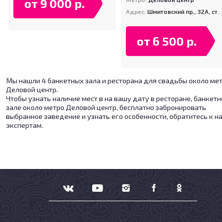
от 9 000 р.
Адрес:
Шмитовский пр., 32А, стр.1
от 6 500 р.
Мы нашли 4 банкетных зала и ресторана для свадьбы около ме
Деловой центр.
Чтобы узнать наличие мест в на вашу дату в ресторане, банкет
зале около метро Деловой центр, бесплатно забронировать
выбранное заведение и узнать его особенности, обратитесь к 
экспертам.