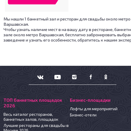
Мы нашли 1 банкетный зал и ресторан для свадьбы около метро
Варшавская.
Чтобы узнать наличие мест в на вашу дату в ресторане, банкет
зале около метро Варшавская, бесплатно забронировать выбра
заведение и узнать его особенности, обратитесь к нашим экспе
ТОП банкетных площадок
Бизнес-площадки
2026
Лофты для мероприятий
Весь каталог ресторанов,
Бизнес-отели
банкетных залов, площадок
Лучшие рестораны для свадьбы в
Москве 2026