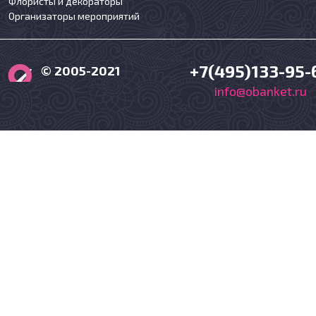
Флористы и декораторы
Организаторы мероприятий
+7(495)133-95-
© 2005-2021
info@obanket.ru