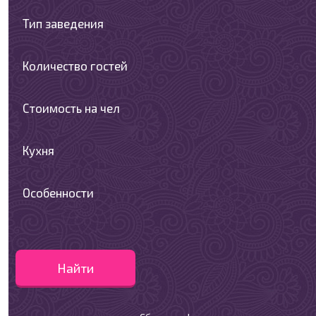
Тип заведения
Количество гостей
Стоимость на чел
Кухня
Особенности
Найти