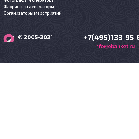
Флористы и декораторы
Организаторы мероприятий
+7(495)133-95-
© 2005-2021
info@obanket.ru