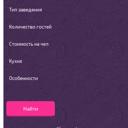
Тип заведения
Количество гостей
Стоимость на чел
Кухня
Особенности
Найти