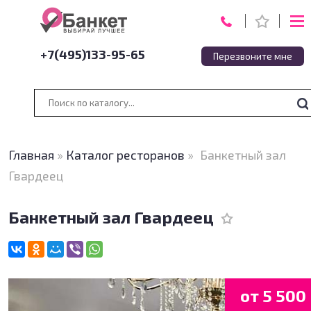
+7(495)133-95-65
Перезвоните мне
Главная
»
Каталог ресторанов
»
Банкетный зал
Гвардеец
Банкетный зал Гвардеец
от 5 500 