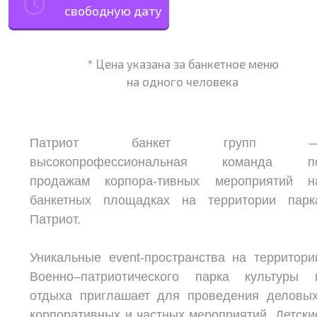
свободную дату
* Цена указана за банкетное меню
на одного человека
Патриот банкет групп 
высокопрофессиональная команда п
продажам корпора-тивных мероприятий н
банкетных площадках на территории парк
Патриот.
Уникальные event-пространства на территори
Военно–патриотического парка культуры 
отдыха приглашает для проведения деловых
корпоративных и частных мероприятий. Детски