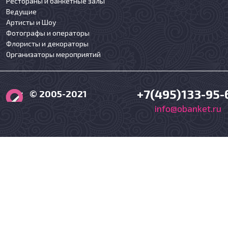
Рестораны и банкетные залы
Ведущие
Артисты и Шоу
Фотографы и операторы
Флористы и декораторы
Организаторы мероприятий
+7(495)133-95-
© 2005-2021
info@obanket.ru