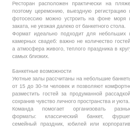
Ресторан расположен практически на пляже
поэтому церемонию, выездную регистрацию 
фотосессию можно устроить на фоне моря 
заката, не уезжая далеко от банкетного стола.
Формат идеально подходит для небольших 
камерных свадеб: важно не количество гостей
а атмосфера живого, теплого праздника в круг
самых близких.
Банкетные возможности
Уютные залы рассчитаны на небольшие банкет
от 15 до 30-ти человек и позволяют комфортн
разместить гостей за продуманной рассадкой
сохранив чувство личного пространства и уюта.
Команда помогает организовать разны
форматы: классический банкет, фуршет
семейный праздник, юбилей или корпоратив