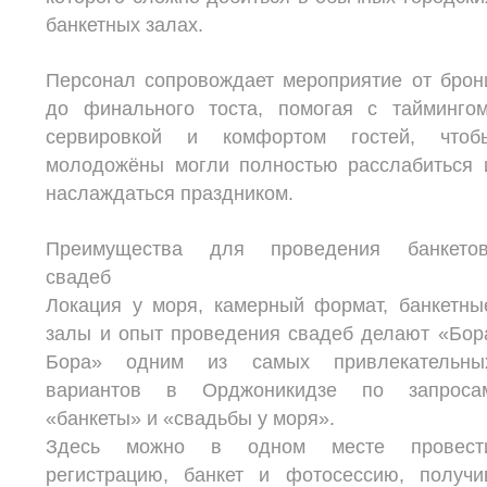
банкетных залах.
Персонал сопровождает мероприятие от брон
до финального тоста, помогая с таймингом
сервировкой и комфортом гостей, чтоб
молодожёны могли полностью расслабиться 
наслаждаться праздником.
Преимущества для проведения банкетов
свадеб
Локация у моря, камерный формат, банкетны
залы и опыт проведения свадеб делают «Бор
Бора» одним из самых привлекательны
вариантов в Орджоникидзе по запроса
«банкеты» и «свадьбы у моря».
Здесь можно в одном месте провест
регистрацию, банкет и фотосессию, получи