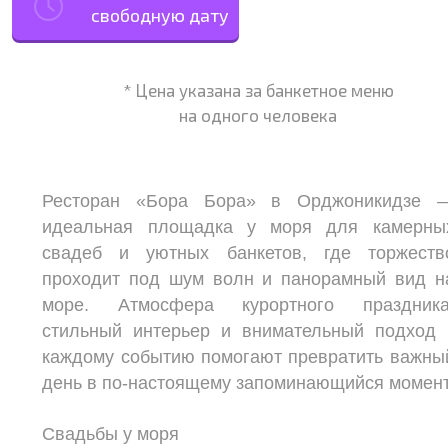
свободную дату
* Цена указана за банкетное меню
на одного человека
Ресторан «Бора Бора» в Орджоникидзе 
идеальная площадка у моря для камерны
свадеб и уютных банкетов, где торжеств
проходит под шум волн и панорамный вид н
море. Атмосфера курортного праздника
стильный интерьер и внимательный подход 
каждому событию помогают превратить важны
день в по‑настоящему запоминающийся момент
Свадьбы у моря