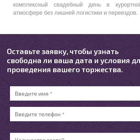
комплексный свадебный день в курортно
атмосфере без лишней логистики и переездов.
Оставьте заявку, чтобы узнать
свободна ли ваша дата и условия д
проведения вашего торжества.