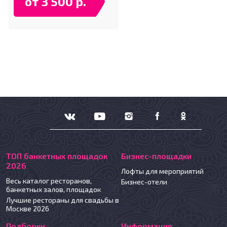
от 3 500 р.
ТОП банкетных площадок
Бизнес-площадки
2026
Лофты для мероприятий
Весь каталог ресторанов,
Бизнес-отели
банкетных залов, площадок
Лучшие рестораны для свадьбы в
Москве 2026
Подборки
Информация