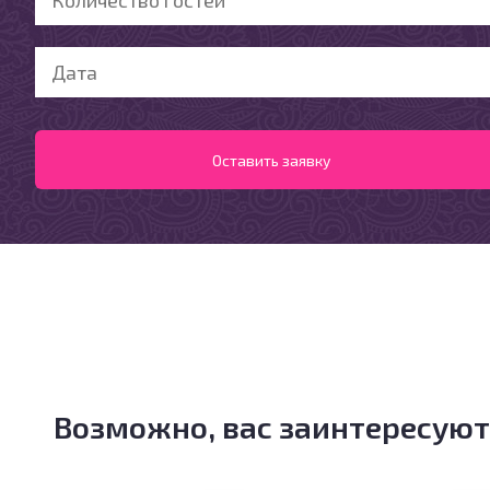
Возможно, вас заинтересуют