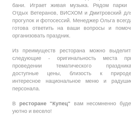
бани. Играет живая музыка. Рядом парки 
Отдых Ветеранов, ВИСХОМ и Дмитровский дл
прогулок и фотосессий. Менеджер Ольга всегд
готова ответить на ваши вопросы и помоч
организовать праздник.
Из преимуществ ресторана можно выделит
следующие - оригинальность места пр
проведении тематического праздника
доступные цены, близость к природе
интересное национальное меню и радуши
персонала.
В
ресторане "Купец"
вам несомненно буде
уютно и весело!