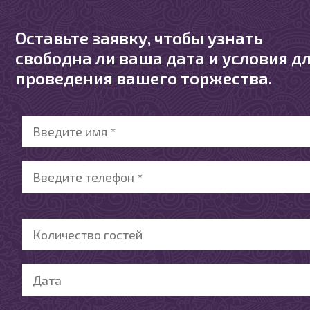
Оставьте заявку, чтобы узнать
свободна ли ваша дата и условия д
проведения вашего торжества.