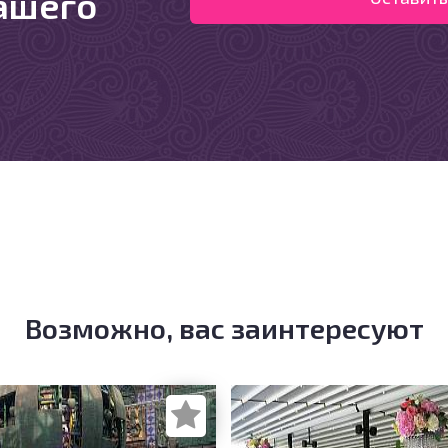
ашего
Возможно, вас заинтересуют