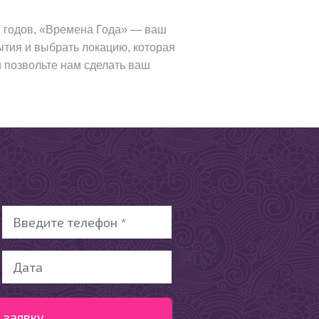
7 годов, «Времена Года» — ваш
ытия и выбрать локацию, которая
 позвольте нам сделать ваш