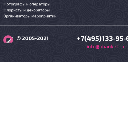
Фотографы и операторы
Флористы и декораторы
Организаторы мероприятий
+7(495)133-95-
© 2005-2021
info@obanket.ru