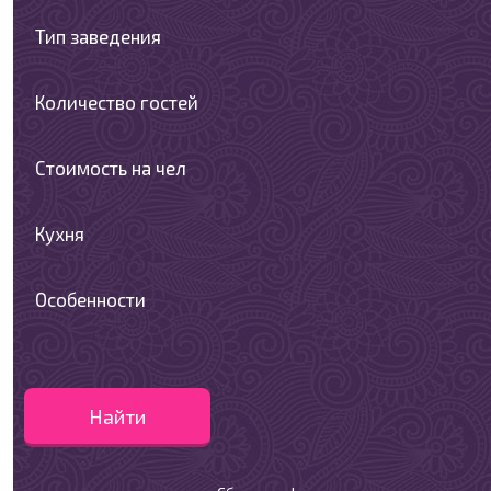
Тип заведения
Количество гостей
Стоимость на чел
Кухня
Особенности
Найти