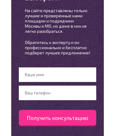
На сайте представлены только
лучшие и проверенные нами
площадки и подрядчики
Москвы и МО, но даже в них не
легко разобраться.
Обратитесь к эксперту и он
профессионально и бесплатно
подберет лучшее предложение!