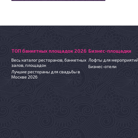
ТОП банкетных площадок 2026
Бизнес-площадки
Весь каталог ресторанов, банкетных
Лофты для мероприяти
залов, площадок
Бизнес-отели
Лучшие рестораны для свадьбы в
Москве 2026