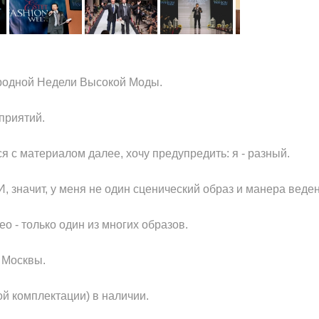
одной Недели Высокой Моды.
приятий.
 с материалом далее, хочу предупредить: я - разный.
И, значит, у меня не один сценический образ и манера веде
 - только один из многих образов.
 Москвы.
й комплектации) в наличии.