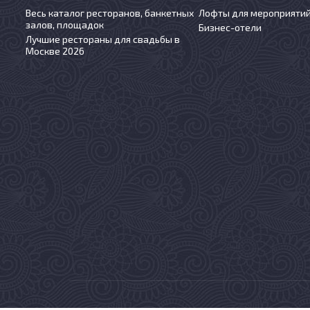
Весь каталог ресторанов, банкетных
Лофты для мероприяти
залов, площадок
Бизнес-отели
Лучшие рестораны для свадьбы в
Москве 2026