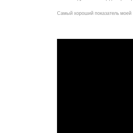
Самый хороший показатель моей 