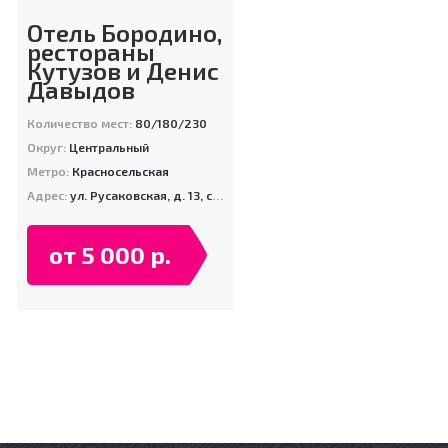
Отель Бородино,
рестораны
Кутузов и Денис
Давыдов
Количество мест:
80/180/230
Округ:
Центральный
Метро:
Красносельская
Адрес:
ул. Русаковская, д. 13, стр. 5
от 5 000 р.