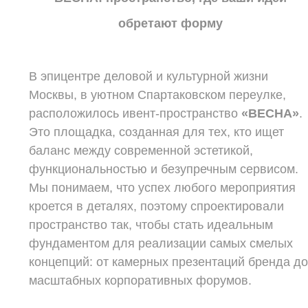
обретают форму
В эпицентре деловой и культурной жизни
Москвы, в уютном Спартаковском переулке,
расположилось ивент-пространство
«ВЕСНА»
.
Это площадка, созданная для тех, кто ищет
баланс между современной эстетикой,
функциональностью и безупречным сервисом.
Мы понимаем, что успех любого мероприятия
кроется в деталях, поэтому спроектировали
пространство так, чтобы стать идеальным
фундаментом для реализации самых смелых
концепций: от камерных презентаций бренда д
масштабных корпоративных форумов.