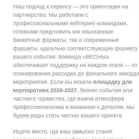
Наш подход к сервису — это ориентация на
партнерство. Мы работаем с
профессиональными кейтеринг-командами,
готовыми предложить как изысканные
банкетные форматы, так и современные
фуршеты, идеально соответствующие формату
вашего события. Команда «ВЕСНЫ»
обеспечивает поддержку на каждом этапе — от
планирования рассадки до финального аккорд
мероприятия. Если вы искали
площадку для
корпоратива 2026-2027
, бизнес-события или
частного торжества, где важна атмосфера
профессионализма и внимание к деталям, мы
будем рады стать частью вашего проекта.
Ищете место, где ваш замысел станет