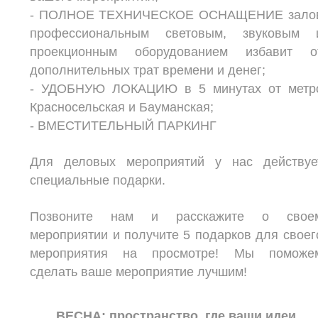
- ПОЛНОЕ ТЕХНИЧЕСКОЕ ОСНАЩЕНИЕ зало
профессиональным световым, звуковым 
проекционным оборудованием избавит о
дополнительных трат времени и денег;
- УДОБНУЮ ЛОКАЦИЮ в 5 минутах от метр
Красносельская и Бауманская;
- ВМЕСТИТЕЛЬНЫЙ ПАРКИНГ
Для деловых мероприятий у нас действуе
специальные подарки.
Позвоните нам и расскажите о свое
мероприятии и получите 5 подарков для своег
мероприятия на просмотре! Мы поможе
сделать ваше мероприятие лучшим!
ВЕСНА: пространство, где ваши идеи