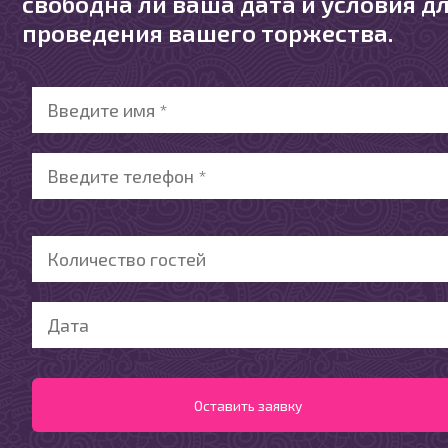
свободна ли ваша дата и условия д
проведения вашего торжества.