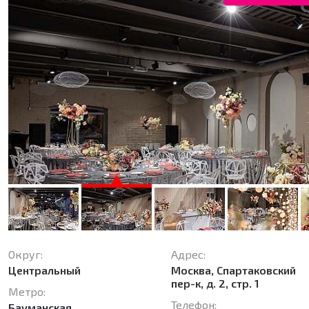
Округ:
Адрес:
Центральный
Москва, Спартаковский
пер-к, д. 2, стр. 1
Метро:
Телефон:
Бауманская
,