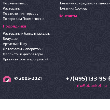
По схеме метро
Политика конфиденциальност
Рестораны
Политика Cookies
По стилю и интерьеру
Контакты
По городам Подмосковья
Подрядчики
Рестораны и банкетные залы
Ведущие
Артисты и Шоу
Фотографы и операторы
Флористы и декораторы
Организаторы мероприятий
+7(495)133-95-
© 2005-2021
info@obanket.ru