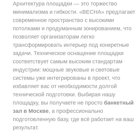
Архитектура площадки — это торжество
минимализма и гибкости. «ВЕСНА» предлагает
современное пространство с высокими
потолками и продуманным зонированием, что
позволяет организаторам легко
трансформировать интерьер под конкретные
задачи. Техническое оснащение площадки
соответствует самым высоким стандартам
индустрии: мощные звуковые и световые
системы уже интегрированы в проект, что
избавляет вас от необходимости долгой
технической подготовки. Выбирая нашу
площадку, вы получаете не просто
банкетный
зал в Москве
, а профессионально
подготовленную базу, где всё работает на ваш
результат.