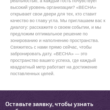
реальностью, а каждый гость почувствует
высокий уровень организации? «ВЕСНА»
открывает свои двери для тех, кто ставит
качество во главу угла. Мы приглашаем вас к
диалогу: расскажите о своем событии, и мы
предложим оптимальное решение по
зонированию и наполнению пространства.
Свяжитесь с нами прямо сейчас, чтобы
забронировать дату. «ВЕСНА» — это
пространство вашего успеха, где каждый
квадратный метр работает на достижение
поставленных целей.
Оставьте заявку, чтобы узнать