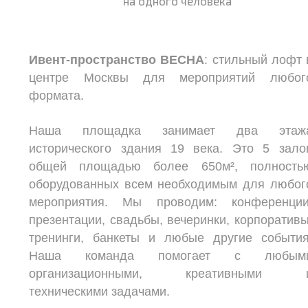
на одного человека
Ивент-пространство ВЕСНА
: стильный лофт 
центре Москвы для мероприятий любог
формата.
Наша площадка занимает два этаж
исторического здания 19 века. Это 5 зало
общей площадью более 650м², полность
оборудованных всем необходимым для любог
мероприятия. Мы проводим: конференции
презентации, свадьбы, вечеринки, корпоративы
тренинги, банкеты и любые другие события
Наша команда помогает с любым
организационными, креативными 
техническими задачами.