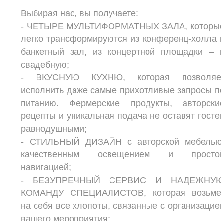
Выбирая нас, вы получаете:
- ЧЕТЫРЕ МУЛЬТИФОРМАТНЫХ ЗАЛА, которы
легко трансформируются из конференц-холла 
банкетный зал, из концертной площадки – 
свадебную;
- ВКУСНУЮ КУХНЮ, которая позволяе
исполнить даже самые прихотливые запросы п
питанию. Фермерские продукты, авторски
рецепты и уникальная подача не оставят госте
равнодушными;
- СТИЛЬНЫЙ ДИЗАЙН с авторской мебелью
качественным освещением и просто
навигацией;
- БЕЗУПРЕЧНЫЙ СЕРВИС И НАДЕЖНУ
КОМАНДУ СПЕЦИАЛИСТОВ, которая возьме
на себя все хлопоты, связанные с организацие
вашего мероприятия;