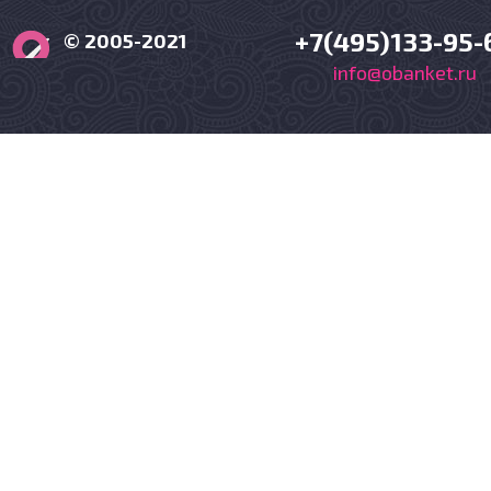
+7(495)133-95-
© 2005-2021
info@obanket.ru