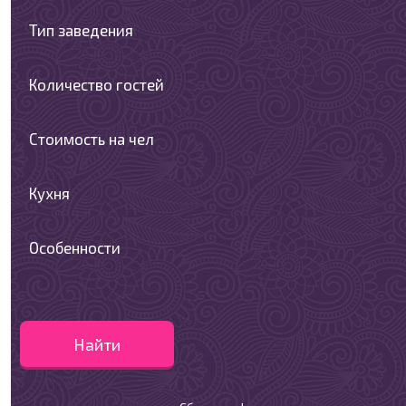
Тип заведения
Количество гостей
Стоимость на чел
Кухня
Особенности
Найти