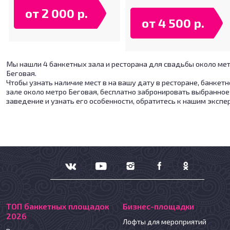
от 2 000 р.
от 4 500 р.
Мы нашли 4 банкетных зала и ресторана для свадьбы около ме
Беговая.
Чтобы узнать наличие мест в на вашу дату в ресторане, банкет
зале около метро Беговая, бесплатно забронировать выбранное
заведение и узнать его особенности, обратитесь к нашим экспе
ТОП банкетных площадок
Бизнес-площадки
2026
Лофты для мероприятий