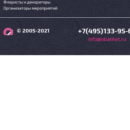
Флористы и декораторы
Организаторы мероприятий
+7(495)133-95-
© 2005-2021
info@obanket.ru