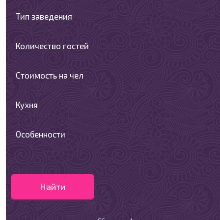
Тип заведения
Количество гостей
Стоимость на чел
Кухня
Особенности
Найти